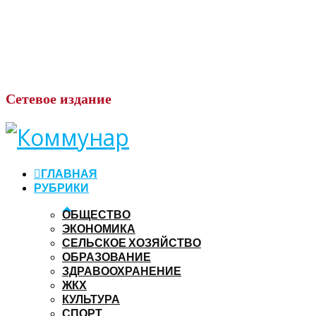
Сетевое
издание
ГЛАВНАЯ
РУБРИКИ
ОБЩЕСТВО
ЭКОНОМИКА
СЕЛЬСКОЕ ХОЗЯЙСТВО
ОБРАЗОВАНИЕ
ЗДРАВООХРАНЕНИЕ
ЖКХ
КУЛЬТУРА
СПОРТ