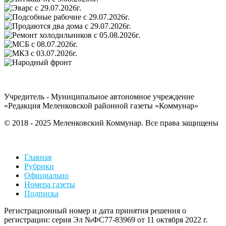
Учредитель - Муниципальное автономное учреждение
«Редакция Меленковской районной газеты «Коммунар»
© 2018 - 2025 Меленковский Коммунар. Все права защищены
Главная
Рубрики
Официально
Номера газеты
Подписка
Регистрационный номер и дата принятия решения о
регистрации: серия Эл №ФС77-83969 от 11 октября 2022 г.