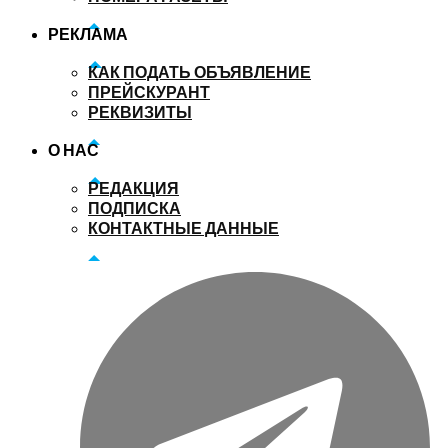
РЕКЛАМА
КАК ПОДАТЬ ОБЪЯВЛЕНИЕ
ПРЕЙСКУРАНТ
РЕКВИЗИТЫ
О НАС
РЕДАКЦИЯ
ПОДПИСКА
КОНТАКТНЫЕ ДАННЫЕ