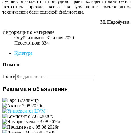
лучшим в области и присудило грант, который планируется
потратить прежде всего на улучшение материально-
технической базы сельской библиотеки.
М. Подобуева.
Информация о материале
Опубликовано: 31 июля 2020
Просмотров: 834
Культура
Поиск
Поиск
Реклама и объявления