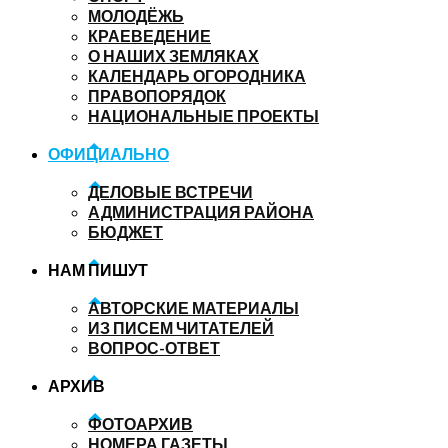
МОЛОДЁЖЬ
КРАЕВЕДЕНИЕ
О НАШИХ ЗЕМЛЯКАХ
КАЛЕНДАРЬ ОГОРОДНИКА
ПРАВОПОРЯДОК
НАЦИОНАЛЬНЫЕ ПРОЕКТЫ
ОФИЦИАЛЬНО
ДЕЛОВЫЕ ВСТРЕЧИ
АДМИНИСТРАЦИЯ РАЙОНА
БЮДЖЕТ
НАМ ПИШУТ
АВТОРСКИЕ МАТЕРИАЛЫ
ИЗ ПИСЕМ ЧИТАТЕЛЕЙ
ВОПРОС-ОТВЕТ
АРХИВ
ФОТОАРХИВ
НОМЕРА ГАЗЕТЫ