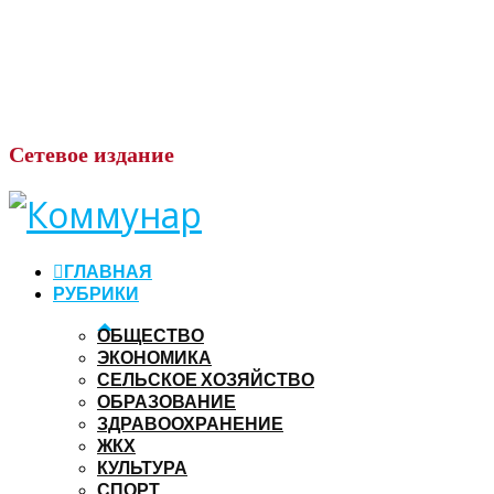
Сетевое
издание
ГЛАВНАЯ
РУБРИКИ
ОБЩЕСТВО
ЭКОНОМИКА
СЕЛЬСКОЕ ХОЗЯЙСТВО
ОБРАЗОВАНИЕ
ЗДРАВООХРАНЕНИЕ
ЖКХ
КУЛЬТУРА
СПОРТ