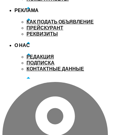
РЕКЛАМА
КАК ПОДАТЬ ОБЪЯВЛЕНИЕ
ПРЕЙСКУРАНТ
РЕКВИЗИТЫ
О НАС
РЕДАКЦИЯ
ПОДПИСКА
КОНТАКТНЫЕ ДАННЫЕ