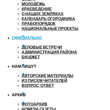
МОЛОДЁЖЬ
КРАЕВЕДЕНИЕ
О НАШИХ ЗЕМЛЯКАХ
КАЛЕНДАРЬ ОГОРОДНИКА
ПРАВОПОРЯДОК
НАЦИОНАЛЬНЫЕ ПРОЕКТЫ
ОФИЦИАЛЬНО
ДЕЛОВЫЕ ВСТРЕЧИ
АДМИНИСТРАЦИЯ РАЙОНА
БЮДЖЕТ
НАМ ПИШУТ
АВТОРСКИЕ МАТЕРИАЛЫ
ИЗ ПИСЕМ ЧИТАТЕЛЕЙ
ВОПРОС-ОТВЕТ
АРХИВ
ФОТОАРХИВ
НОМЕРА ГАЗЕТЫ