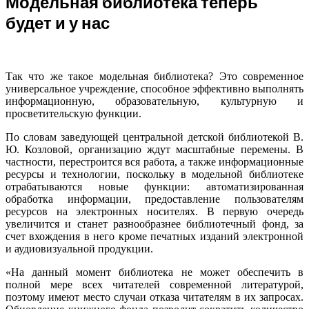
Модельная библиотека теперь
будет и у нас
Так что же такое модельная библиотека? Это современное
универсальное учреждение, способное эффективно выполнять
информационную, образовательную, культурную и
просветительскую функции.
По словам заведующей центральной детской библиотекой В.
Ю. Козловой, организацию ждут масштабные перемены. В
частности, перестроится вся работа, а также информационные
ресурсы и технологии, поскольку в модельной библиотеке
отрабатываются новые функции: автоматизированная
обработка информации, предоставление пользователям
ресурсов на электронных носителях. В первую очередь
увеличится и станет разнообразнее библиотечный фонд, за
счет вхождения в него кроме печатных изданий электронной
и аудиовизуальной продукции.
«На данный момент библиотека не может обеспечить в
полной мере всех читателей современной литературой,
поэтому имеют место случаи отказа читателям в их запросах.