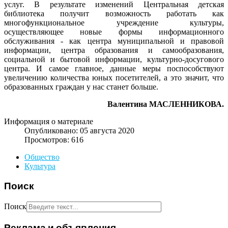
услуг. В результате изменений Центральная детская
библиотека получит возможность работать как
многофункциональное учреждение культуры,
осуществляющее новые формы информационного
обслуживания - как центра муниципальной и правовой
информации, центра образования и самообразования,
социальной и бытовой информации, культурно-досугового
центра. И самое главное, данные меры поспособствуют
увеличению количества юных посетителей, а это значит, что
образованных граждан у нас станет больше.
Валентина МАСЛЕННИКОВА.
Информация о материале
Опубликовано: 05 августа 2020
Просмотров: 616
Общество
Культура
Поиск
Поиск
Реклама и объявления