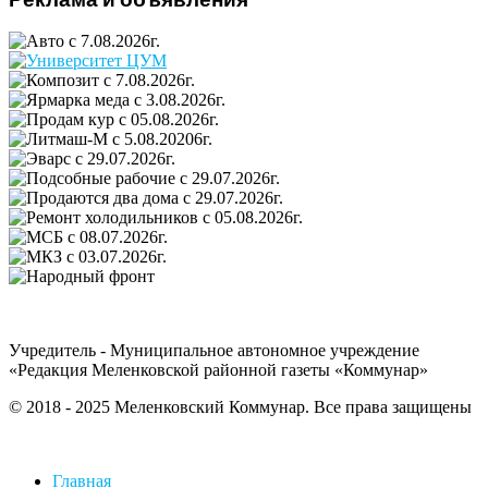
Учредитель - Муниципальное автономное учреждение
«Редакция Меленковской районной газеты «Коммунар»
© 2018 - 2025 Меленковский Коммунар. Все права защищены
Главная