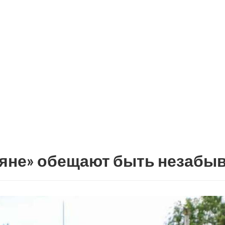
ляне» обещают быть незаб