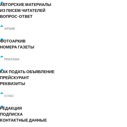
АВТОРСКИЕ МАТЕРИАЛЫ
ИЗ ПИСЕМ ЧИТАТЕЛЕЙ
ВОПРОС-ОТВЕТ
АРХИВ
ФОТОАРХИВ
НОМЕРА ГАЗЕТЫ
РЕКЛАМА
КАК ПОДАТЬ ОБЪЯВЛЕНИЕ
ПРЕЙСКУРАНТ
РЕКВИЗИТЫ
О НАС
РЕДАКЦИЯ
ПОДПИСКА
КОНТАКТНЫЕ ДАННЫЕ