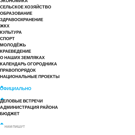
ЭКОНОМИКА
СЕЛЬСКОЕ ХОЗЯЙСТВО
ОБРАЗОВАНИЕ
ЗДРАВООХРАНЕНИЕ
ЖКХ
КУЛЬТУРА
СПОРТ
МОЛОДЁЖЬ
КРАЕВЕДЕНИЕ
О НАШИХ ЗЕМЛЯКАХ
КАЛЕНДАРЬ ОГОРОДНИКА
ПРАВОПОРЯДОК
НАЦИОНАЛЬНЫЕ ПРОЕКТЫ
ОФИЦИАЛЬНО
ДЕЛОВЫЕ ВСТРЕЧИ
АДМИНИСТРАЦИЯ РАЙОНА
БЮДЖЕТ
НАМ ПИШУТ