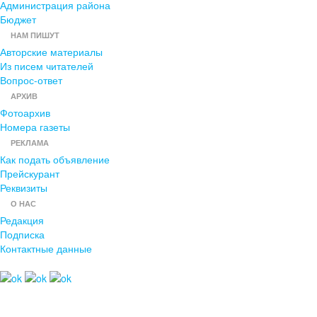
Администрация района
Бюджет
НАМ ПИШУТ
Авторские материалы
Из писем читателей
Вопрос-ответ
АРХИВ
Фотоархив
Номера газеты
РЕКЛАМА
Как подать объявление
Прейскурант
Реквизиты
О НАС
Редакция
Подписка
Контактные данные