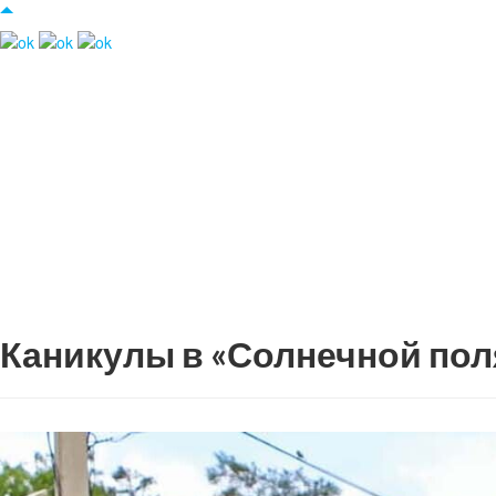
Каникулы в «Солнечной по