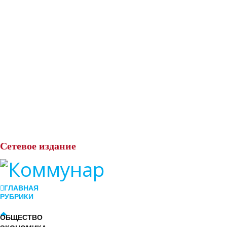
Сетевое
издание
ГЛАВНАЯ
РУБРИКИ
ОБЩЕСТВО