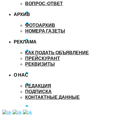
ВОПРОС-ОТВЕТ
АРХИВ
ФОТОАРХИВ
НОМЕРА ГАЗЕТЫ
РЕКЛАМА
КАК ПОДАТЬ ОБЪЯВЛЕНИЕ
ПРЕЙСКУРАНТ
РЕКВИЗИТЫ
О НАС
РЕДАКЦИЯ
ПОДПИСКА
КОНТАКТНЫЕ ДАННЫЕ