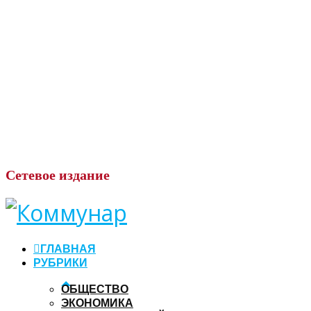
Сетевое
издание
ГЛАВНАЯ
РУБРИКИ
ОБЩЕСТВО
ЭКОНОМИКА