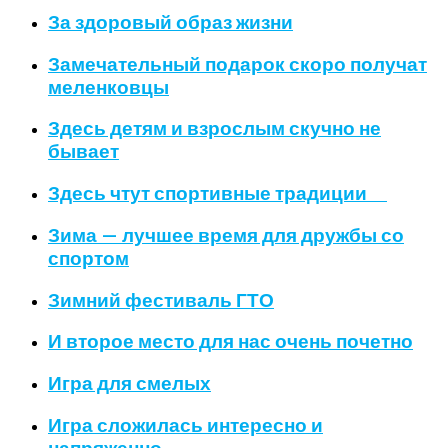
За здоровый образ жизни
Замечательный подарок скоро получат
меленковцы
Здесь детям и взрослым скучно не
бывает
Здесь чтут спортивные традиции
Зима — лучшее время для дружбы со
спортом
Зимний фестиваль ГТО
И второе место для нас очень почетно
Игра для смелых
Игра сложилась интересно и
напряженно