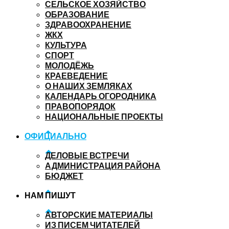
СЕЛЬСКОЕ ХОЗЯЙСТВО
ОБРАЗОВАНИЕ
ЗДРАВООХРАНЕНИЕ
ЖКХ
КУЛЬТУРА
СПОРТ
МОЛОДЁЖЬ
КРАЕВЕДЕНИЕ
О НАШИХ ЗЕМЛЯКАХ
КАЛЕНДАРЬ ОГОРОДНИКА
ПРАВОПОРЯДОК
НАЦИОНАЛЬНЫЕ ПРОЕКТЫ
ОФИЦИАЛЬНО
ДЕЛОВЫЕ ВСТРЕЧИ
АДМИНИСТРАЦИЯ РАЙОНА
БЮДЖЕТ
НАМ ПИШУТ
АВТОРСКИЕ МАТЕРИАЛЫ
ИЗ ПИСЕМ ЧИТАТЕЛЕЙ