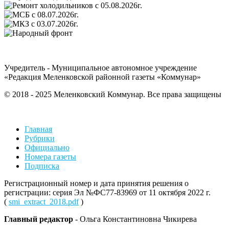
Учредитель - Муниципальное автономное учреждение
«Редакция Меленковской районной газеты «Коммунар»
© 2018 - 2025 Меленковский Коммунар. Все права защищены
Главная
Рубрики
Официально
Номера газеты
Подписка
Регистрационный номер и дата принятия решения о
регистрации: серия Эл №ФС77-83969 от 11 октября 2022 г.
(
smi_extract_2018.pdf
)
Главный редактор
- Ольга Константиновна Чикирева