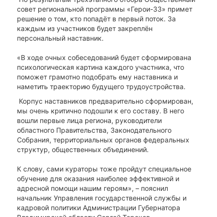
совет региональной программы «Герои-33» примет
решение о том, кто попадёт в первый поток. За
каждым из участников будет закреплён
персональный наставник.
«В ходе очных собеседований будет сформирована
психологическая картина каждого участника, что
поможет грамотно подобрать ему наставника и
наметить траекторию будущего трудоустройства.
Корпус наставников предварительно сформирован,
мы очень критично подошли к его составу. В него
вошли первые лица региона, руководители
областного Правительства, Законодательного
Собрания, территориальных органов федеральных
структур, общественных объединений.
К слову, сами кураторы тоже пройдут специальное
обучение для оказания наиболее эффективной и
адресной помощи нашим героям», – пояснил
начальник Управления государственной службы и
кадровой политики Администрации Губернатора