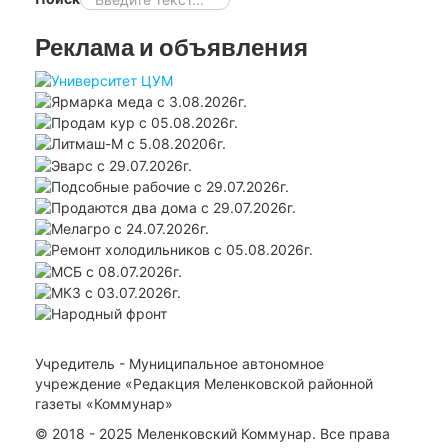
Реклама и объявления
Учредитель - Муниципальное автономное
учреждение «Редакция Меленковской районной
газеты «Коммунар»
© 2018 - 2025 Меленковский Коммунар. Все права