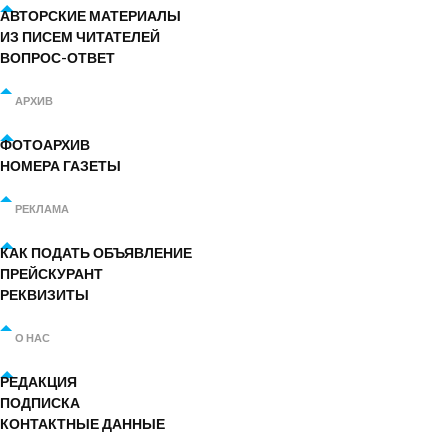
АВТОРСКИЕ МАТЕРИАЛЫ
ИЗ ПИСЕМ ЧИТАТЕЛЕЙ
ВОПРОС-ОТВЕТ
АРХИВ
ФОТОАРХИВ
НОМЕРА ГАЗЕТЫ
РЕКЛАМА
КАК ПОДАТЬ ОБЪЯВЛЕНИЕ
ПРЕЙСКУРАНТ
РЕКВИЗИТЫ
О НАС
РЕДАКЦИЯ
ПОДПИСКА
КОНТАКТНЫЕ ДАННЫЕ