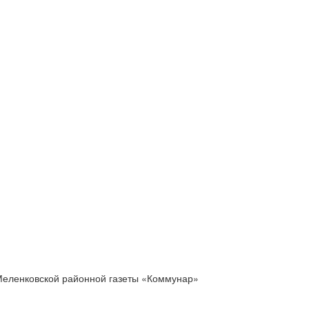
Меленковской районной газеты «Коммунар»