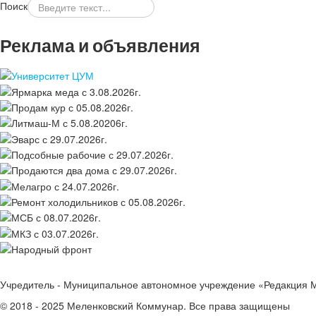
Поиск
Реклама и объявления
Учредитель - Муниципальное автономное учреждение «Редакция 
© 2018 - 2025 Меленковский Коммунар. Все права защищены