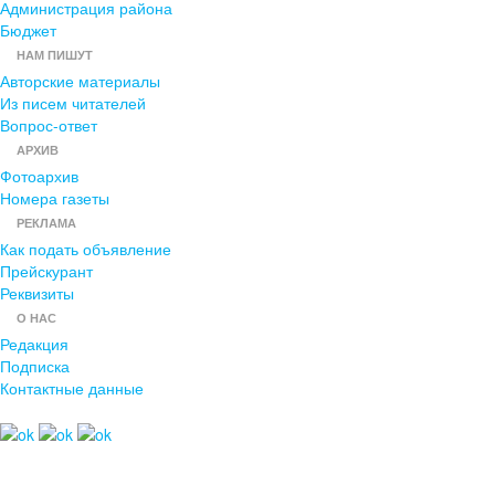
Администрация района
Бюджет
НАМ ПИШУТ
Авторские материалы
Из писем читателей
Вопрос-ответ
АРХИВ
Фотоархив
Номера газеты
РЕКЛАМА
Как подать объявление
Прейскурант
Реквизиты
О НАС
Редакция
Подписка
Контактные данные