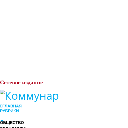
Сетевое
издание
ГЛАВНАЯ
РУБРИКИ
ОБЩЕСТВО