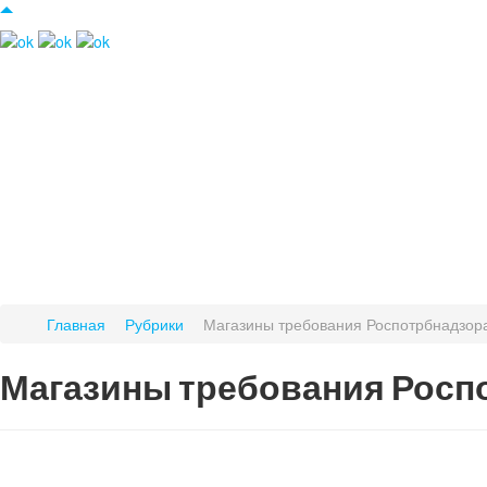
Главная
Рубрики
Магазины требования Роспотрбнадзор
Магазины требования Росп