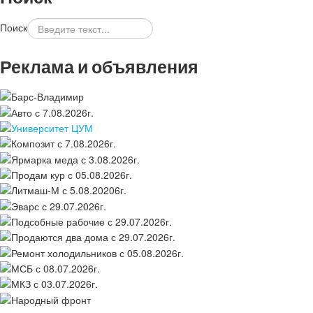
Поиск
Реклама и объявления