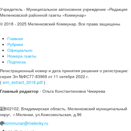
Учредитель - Муниципальное автономное учреждение «Редакция
Меленковской районной газеты «Коммунар»
© 2018 - 2025 Меленковский Коммунар. Все права защищены
Главная
Рубрики
Официально
Номера газеты
Подписка
Регистрационный номер и дата принятия решения о регистрации:
серия Эл №ФС77-83969 от 11 октября 2022 г.
(
smi_extract_2018.pdf
)
Главный редактор
- Ольга Константиновна Чикирева
602102, Владимирская область, Меленковский муниципальный
округ, г.Меленки, ул.Комсомольская, д.96
kommunar@melenky.ru