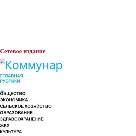
Сетевое
издание
ГЛАВНАЯ
РУБРИКИ
ОБЩЕСТВО
ЭКОНОМИКА
СЕЛЬСКОЕ ХОЗЯЙСТВО
ОБРАЗОВАНИЕ
ЗДРАВООХРАНЕНИЕ
ЖКХ
КУЛЬТУРА