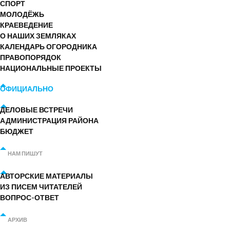
СПОРТ
МОЛОДЁЖЬ
КРАЕВЕДЕНИЕ
О НАШИХ ЗЕМЛЯКАХ
КАЛЕНДАРЬ ОГОРОДНИКА
ПРАВОПОРЯДОК
НАЦИОНАЛЬНЫЕ ПРОЕКТЫ
ОФИЦИАЛЬНО
ДЕЛОВЫЕ ВСТРЕЧИ
АДМИНИСТРАЦИЯ РАЙОНА
БЮДЖЕТ
НАМ ПИШУТ
АВТОРСКИЕ МАТЕРИАЛЫ
ИЗ ПИСЕМ ЧИТАТЕЛЕЙ
ВОПРОС-ОТВЕТ
АРХИВ