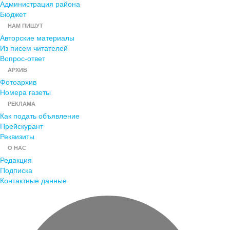
Администрация района
Бюджет
НАМ ПИШУТ
Авторские материалы
Из писем читателей
Вопрос-ответ
АРХИВ
Фотоархив
Номера газеты
РЕКЛАМА
Как подать объявление
Прейскурант
Реквизиты
О НАС
Редакция
Подписка
Контактные данные