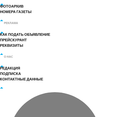
ФОТОАРХИВ
НОМЕРА ГАЗЕТЫ
РЕКЛАМА
КАК ПОДАТЬ ОБЪЯВЛЕНИЕ
ПРЕЙСКУРАНТ
РЕКВИЗИТЫ
О НАС
РЕДАКЦИЯ
ПОДПИСКА
КОНТАКТНЫЕ ДАННЫЕ