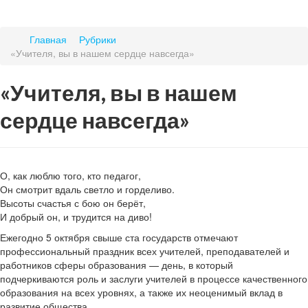
Главная
Рубрики
«Учителя, вы в нашем сердце навсегда»
«Учителя, вы в нашем
сердце навсегда»
О, как люблю того, кто педагог,
Он смотрит вдаль светло и горделиво.
Высоты счастья с бою он берёт,
И добрый он, и трудится на диво!
Ежегодно 5 октября свыше ста государств отмечают
профессиональный праздник всех учителей, преподавателей и
работников сферы образования — день, в который
подчеркиваются роль и заслуги учителей в процессе качественного
образования на всех уровнях, а также их неоценимый вклад в
развитие общества.