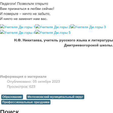
Педагоги! Позвольте открыто
Вам признаться в любви сейчас!
И поверьте – ничто не забыто,
И никто не заменит нам вас.
Н.Ф. Никитаева, учитель русского языка и литературы
Дмитриевогорской школы.
Информация о материале
Опубликовано: 05 октября 2023
Просмотров: 623
Образование
Меленковский муниципальный округ
Профессиональные праздники
Поиск