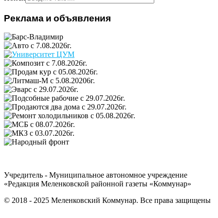
Реклама и объявления
Учредитель - Муниципальное автономное учреждение
«Редакция Меленковской районной газеты «Коммунар»
© 2018 - 2025 Меленковский Коммунар. Все права защищены