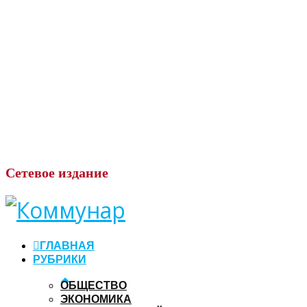
Сетевое
издание
ГЛАВНАЯ
РУБРИКИ
ОБЩЕСТВО
ЭКОНОМИКА