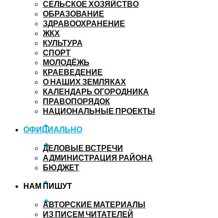
СЕЛЬСКОЕ ХОЗЯЙСТВО
ОБРАЗОВАНИЕ
ЗДРАВООХРАНЕНИЕ
ЖКХ
КУЛЬТУРА
СПОРТ
МОЛОДЁЖЬ
КРАЕВЕДЕНИЕ
О НАШИХ ЗЕМЛЯКАХ
КАЛЕНДАРЬ ОГОРОДНИКА
ПРАВОПОРЯДОК
НАЦИОНАЛЬНЫЕ ПРОЕКТЫ
ОФИЦИАЛЬНО
ДЕЛОВЫЕ ВСТРЕЧИ
АДМИНИСТРАЦИЯ РАЙОНА
БЮДЖЕТ
НАМ ПИШУТ
АВТОРСКИЕ МАТЕРИАЛЫ
ИЗ ПИСЕМ ЧИТАТЕЛЕЙ