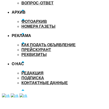
ВОПРОС-ОТВЕТ
АРХИВ
ФОТОАРХИВ
НОМЕРА ГАЗЕТЫ
РЕКЛАМА
КАК ПОДАТЬ ОБЪЯВЛЕНИЕ
ПРЕЙСКУРАНТ
РЕКВИЗИТЫ
О НАС
РЕДАКЦИЯ
ПОДПИСКА
КОНТАКТНЫЕ ДАННЫЕ