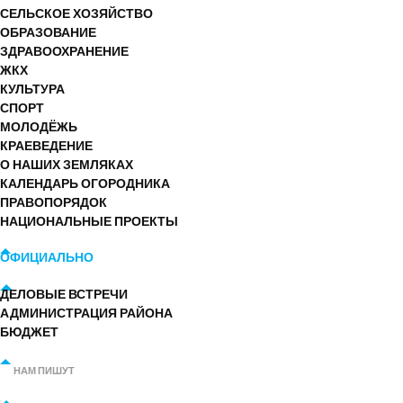
СЕЛЬСКОЕ ХОЗЯЙСТВО
ОБРАЗОВАНИЕ
ЗДРАВООХРАНЕНИЕ
ЖКХ
КУЛЬТУРА
СПОРТ
МОЛОДЁЖЬ
КРАЕВЕДЕНИЕ
О НАШИХ ЗЕМЛЯКАХ
КАЛЕНДАРЬ ОГОРОДНИКА
ПРАВОПОРЯДОК
НАЦИОНАЛЬНЫЕ ПРОЕКТЫ
ОФИЦИАЛЬНО
ДЕЛОВЫЕ ВСТРЕЧИ
АДМИНИСТРАЦИЯ РАЙОНА
БЮДЖЕТ
НАМ ПИШУТ