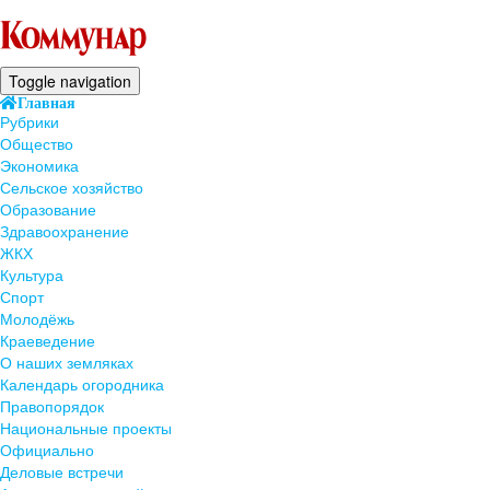
Toggle navigation
Главная
Рубрики
Общество
Экономика
Сельское хозяйство
Образование
Здравоохранение
ЖКХ
Культура
Спорт
Молодёжь
Краеведение
О наших земляках
Календарь огородника
Правопорядок
Национальные проекты
Официально
Деловые встречи