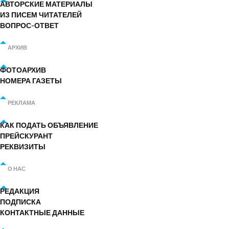
АВТОРСКИЕ МАТЕРИАЛЫ
ИЗ ПИСЕМ ЧИТАТЕЛЕЙ
ВОПРОС-ОТВЕТ
АРХИВ
ФОТОАРХИВ
НОМЕРА ГАЗЕТЫ
РЕКЛАМА
КАК ПОДАТЬ ОБЪЯВЛЕНИЕ
ПРЕЙСКУРАНТ
РЕКВИЗИТЫ
О НАС
РЕДАКЦИЯ
ПОДПИСКА
КОНТАКТНЫЕ ДАННЫЕ