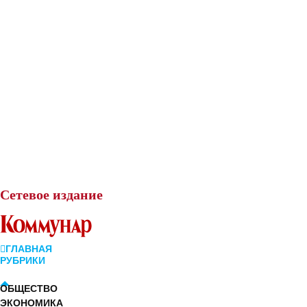
Сетевое
издание
ГЛАВНАЯ
РУБРИКИ
ОБЩЕСТВО
ЭКОНОМИКА