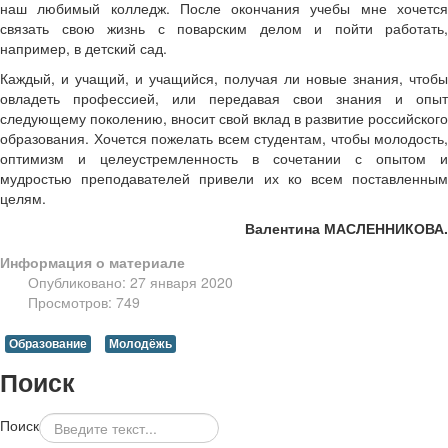
наш любимый колледж. После окончания учебы мне хочется
связать свою жизнь с поварским делом и пойти работать,
например, в детский сад.
Каждый, и учащий, и учащийся, получая ли новые знания, чтобы
овладеть профессией, или передавая свои знания и опыт
следующему поколению, вносит свой вклад в развитие российского
образования. Хочется пожелать всем студентам, чтобы молодость,
оптимизм и целеустремленность в сочетании с опытом и
мудростью преподавателей привели их ко всем поставленным
целям.
Валентина МАСЛЕННИКОВА.
Информация о материале
Опубликовано: 27 января 2020
Просмотров: 749
Образование
Молодёжь
Поиск
Поиск