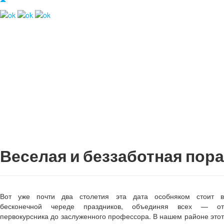
Веселая и беззаботная пора
Вот уже почти два столетия эта дата особняком стоит в
бесконечной череде праздников, объединяя всех — от
первокурсника до заслуженного профессора. В нашем районе этот