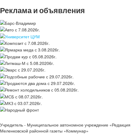
Реклама и объявления
Учредитель - Муниципальное автономное учреждение «Редакция
Меленковской районной газеты «Коммунар»