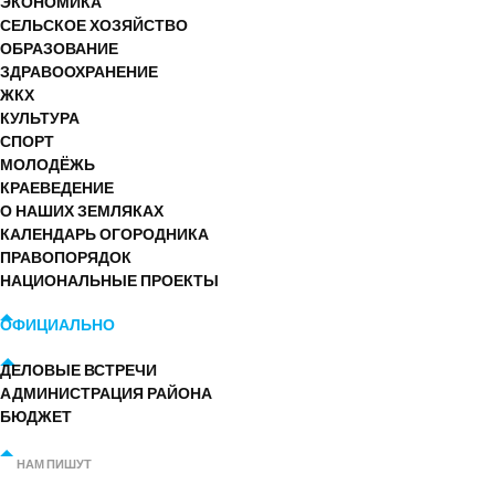
ЭКОНОМИКА
СЕЛЬСКОЕ ХОЗЯЙСТВО
ОБРАЗОВАНИЕ
ЗДРАВООХРАНЕНИЕ
ЖКХ
КУЛЬТУРА
СПОРТ
МОЛОДЁЖЬ
КРАЕВЕДЕНИЕ
О НАШИХ ЗЕМЛЯКАХ
КАЛЕНДАРЬ ОГОРОДНИКА
ПРАВОПОРЯДОК
НАЦИОНАЛЬНЫЕ ПРОЕКТЫ
ОФИЦИАЛЬНО
ДЕЛОВЫЕ ВСТРЕЧИ
АДМИНИСТРАЦИЯ РАЙОНА
БЮДЖЕТ
НАМ ПИШУТ