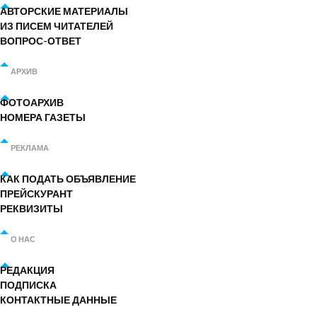
АВТОРСКИЕ МАТЕРИАЛЫ
ИЗ ПИСЕМ ЧИТАТЕЛЕЙ
ВОПРОС-ОТВЕТ
АРХИВ
ФОТОАРХИВ
НОМЕРА ГАЗЕТЫ
РЕКЛАМА
КАК ПОДАТЬ ОБЪЯВЛЕНИЕ
ПРЕЙСКУРАНТ
РЕКВИЗИТЫ
О НАС
РЕДАКЦИЯ
ПОДПИСКА
КОНТАКТНЫЕ ДАННЫЕ