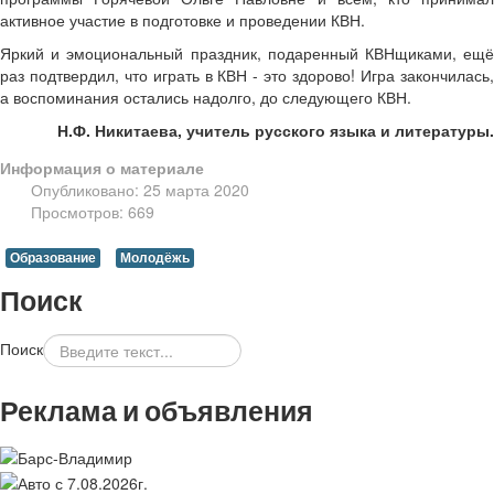
активное участие в подготовке и проведении КВН.
Яркий и эмоциональный праздник, подаренный КВНщиками, ещё
раз подтвердил, что играть в КВН - это здорово! Игра закончилась,
а воспоминания остались надолго, до следующего КВН.
Н.Ф. Никитаева, учитель русского языка и литературы.
Информация о материале
Опубликовано: 25 марта 2020
Просмотров: 669
Образование
Молодёжь
Поиск
Поиск
Реклама и объявления