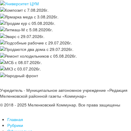
Учредитель - Муниципальное автономное учреждение «Редакция
Меленковской районной газеты «Коммунар»
© 2018 - 2025 Меленковский Коммунар. Все права защищены
Главная
Рубрики
Официально