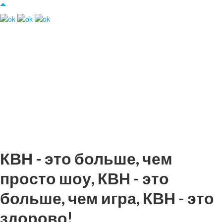
КВН - это больше, чем
просто шоу, КВН - это
больше, чем игра, КВН - это
здорово!