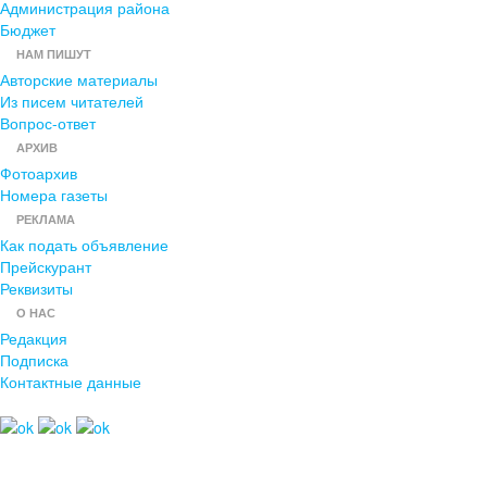
Администрация района
Бюджет
НАМ ПИШУТ
Авторские материалы
Из писем читателей
Вопрос-ответ
АРХИВ
Фотоархив
Номера газеты
РЕКЛАМА
Как подать объявление
Прейскурант
Реквизиты
О НАС
Редакция
Подписка
Контактные данные