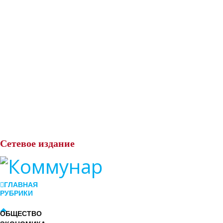
Сетевое
издание
ГЛАВНАЯ
РУБРИКИ
ОБЩЕСТВО