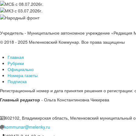
Учредитель - Муниципальное автономное учреждение «Редакция 
© 2018 - 2025 Меленковский Коммунар. Все права защищены
Главная
Рубрики
Официально
Номера газеты
Подписка
Регистрационный номер и дата принятия решения о регистрации: 
Главный редактор
- Ольга Константиновна Чикирева
602102, Владимирская область, Меленковский муниципальный ок
kommunar@melenky.ru
(49247) 2-41-12