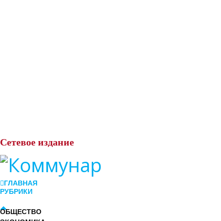
Сетевое
издание
ГЛАВНАЯ
РУБРИКИ
ОБЩЕСТВО