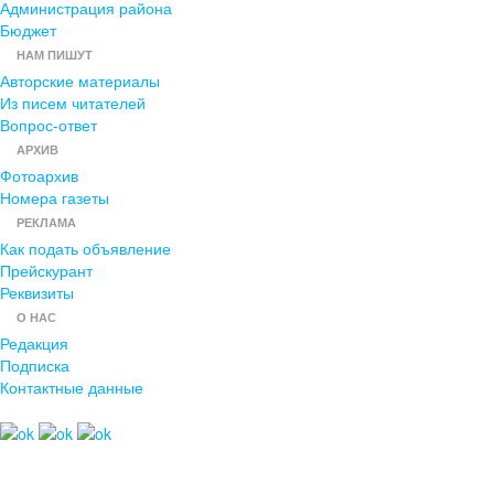
Администрация района
Бюджет
НАМ ПИШУТ
Авторские материалы
Из писем читателей
Вопрос-ответ
АРХИВ
Фотоархив
Номера газеты
РЕКЛАМА
Как подать объявление
Прейскурант
Реквизиты
О НАС
Редакция
Подписка
Контактные данные