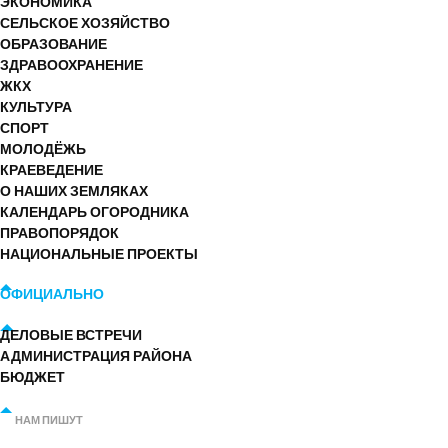
ЭКОНОМИКА
СЕЛЬСКОЕ ХОЗЯЙСТВО
ОБРАЗОВАНИЕ
ЗДРАВООХРАНЕНИЕ
ЖКХ
КУЛЬТУРА
СПОРТ
МОЛОДЁЖЬ
КРАЕВЕДЕНИЕ
О НАШИХ ЗЕМЛЯКАХ
КАЛЕНДАРЬ ОГОРОДНИКА
ПРАВОПОРЯДОК
НАЦИОНАЛЬНЫЕ ПРОЕКТЫ
ОФИЦИАЛЬНО
ДЕЛОВЫЕ ВСТРЕЧИ
АДМИНИСТРАЦИЯ РАЙОНА
БЮДЖЕТ
НАМ ПИШУТ