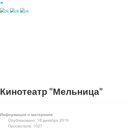
Кинотеатр "Мельница"
Информация о материале
Опубликовано: 18 декабря 2019
Просмотров: 1027