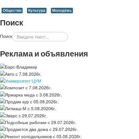
Общество
Культура
Молодёжь
Поиск
Поиск
Реклама и объявления