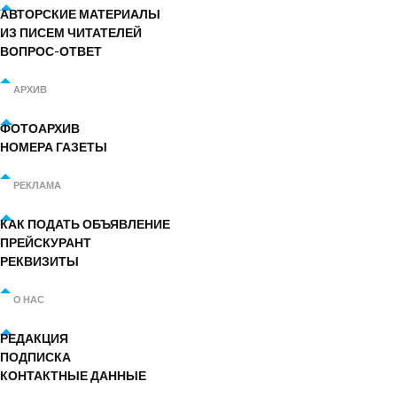
АВТОРСКИЕ МАТЕРИАЛЫ
ИЗ ПИСЕМ ЧИТАТЕЛЕЙ
ВОПРОС-ОТВЕТ
АРХИВ
ФОТОАРХИВ
НОМЕРА ГАЗЕТЫ
РЕКЛАМА
КАК ПОДАТЬ ОБЪЯВЛЕНИЕ
ПРЕЙСКУРАНТ
РЕКВИЗИТЫ
О НАС
РЕДАКЦИЯ
ПОДПИСКА
КОНТАКТНЫЕ ДАННЫЕ