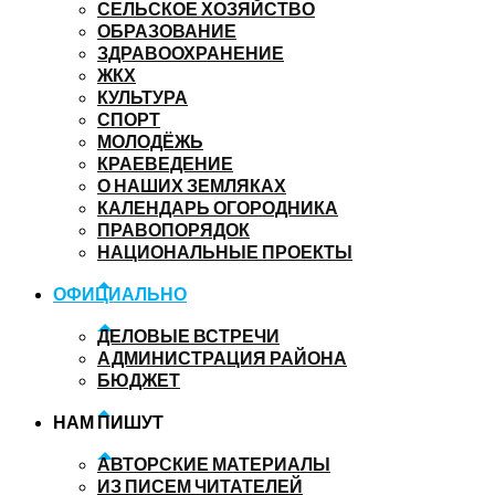
СЕЛЬСКОЕ ХОЗЯЙСТВО
ОБРАЗОВАНИЕ
ЗДРАВООХРАНЕНИЕ
ЖКХ
КУЛЬТУРА
СПОРТ
МОЛОДЁЖЬ
КРАЕВЕДЕНИЕ
О НАШИХ ЗЕМЛЯКАХ
КАЛЕНДАРЬ ОГОРОДНИКА
ПРАВОПОРЯДОК
НАЦИОНАЛЬНЫЕ ПРОЕКТЫ
ОФИЦИАЛЬНО
ДЕЛОВЫЕ ВСТРЕЧИ
АДМИНИСТРАЦИЯ РАЙОНА
БЮДЖЕТ
НАМ ПИШУТ
АВТОРСКИЕ МАТЕРИАЛЫ
ИЗ ПИСЕМ ЧИТАТЕЛЕЙ