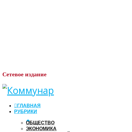
Сетевое
издание
ГЛАВНАЯ
РУБРИКИ
ОБЩЕСТВО
ЭКОНОМИКА