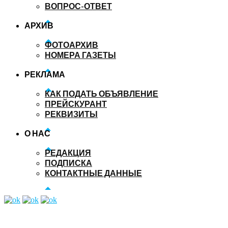
ВОПРОС-ОТВЕТ
АРХИВ
ФОТОАРХИВ
НОМЕРА ГАЗЕТЫ
РЕКЛАМА
КАК ПОДАТЬ ОБЪЯВЛЕНИЕ
ПРЕЙСКУРАНТ
РЕКВИЗИТЫ
О НАС
РЕДАКЦИЯ
ПОДПИСКА
КОНТАКТНЫЕ ДАННЫЕ