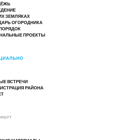
ДЁЖЬ
ЕДЕНИЕ
ИХ ЗЕМЛЯКАХ
ДАРЬ ОГОРОДНИКА
ПОРЯДОК
НАЛЬНЫЕ ПРОЕКТЫ
ЦИАЛЬНО
ЫЕ ВСТРЕЧИ
ИСТРАЦИЯ РАЙОНА
ЕТ
ПИШУТ