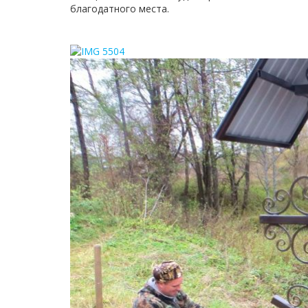
благодатного места.