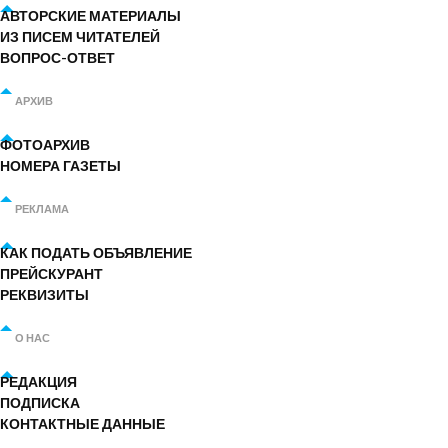
АВТОРСКИЕ МАТЕРИАЛЫ
ИЗ ПИСЕМ ЧИТАТЕЛЕЙ
ВОПРОС-ОТВЕТ
АРХИВ
ФОТОАРХИВ
НОМЕРА ГАЗЕТЫ
РЕКЛАМА
КАК ПОДАТЬ ОБЪЯВЛЕНИЕ
ПРЕЙСКУРАНТ
РЕКВИЗИТЫ
О НАС
РЕДАКЦИЯ
ПОДПИСКА
КОНТАКТНЫЕ ДАННЫЕ