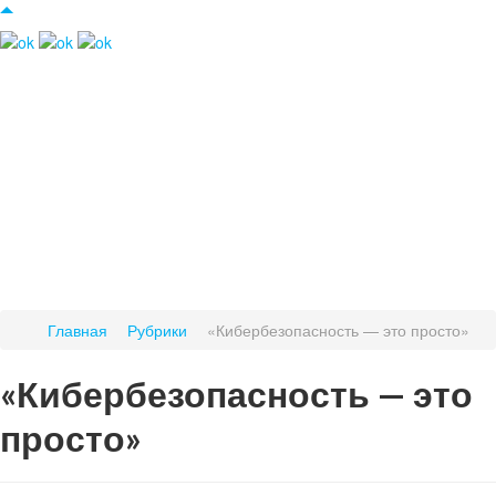
Главная
Рубрики
«Кибербезопасность — это просто»
«Кибербезопасность — это
просто»