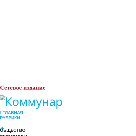
Сетевое
издание
ГЛАВНАЯ
РУБРИКИ
ОБЩЕСТВО