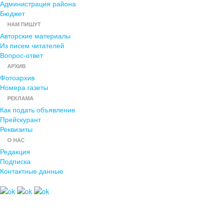
Администрация района
Бюджет
НАМ ПИШУТ
Авторские материалы
Из писем читателей
Вопрос-ответ
АРХИВ
Фотоархив
Номера газеты
РЕКЛАМА
Как подать объявление
Прейскурант
Реквизиты
О НАС
Редакция
Подписка
Контактные данные