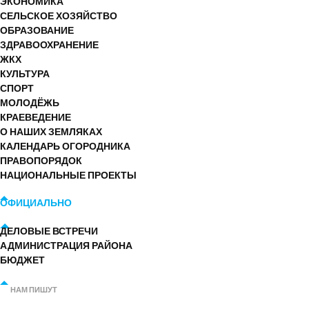
ЭКОНОМИКА
СЕЛЬСКОЕ ХОЗЯЙСТВО
ОБРАЗОВАНИЕ
ЗДРАВООХРАНЕНИЕ
ЖКХ
КУЛЬТУРА
СПОРТ
МОЛОДЁЖЬ
КРАЕВЕДЕНИЕ
О НАШИХ ЗЕМЛЯКАХ
КАЛЕНДАРЬ ОГОРОДНИКА
ПРАВОПОРЯДОК
НАЦИОНАЛЬНЫЕ ПРОЕКТЫ
ОФИЦИАЛЬНО
ДЕЛОВЫЕ ВСТРЕЧИ
АДМИНИСТРАЦИЯ РАЙОНА
БЮДЖЕТ
НАМ ПИШУТ