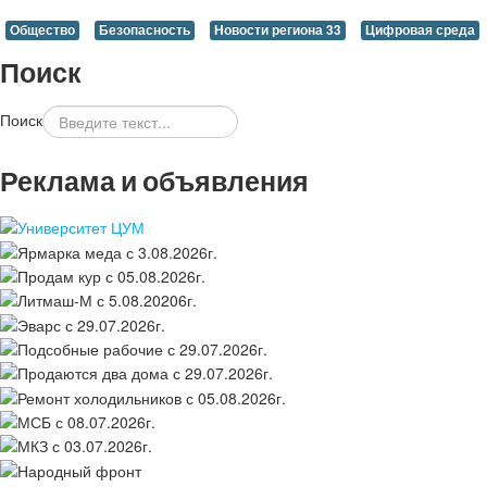
Общество
Безопасность
Новости региона 33
Цифровая среда
Поиск
Поиск
Реклама и объявления