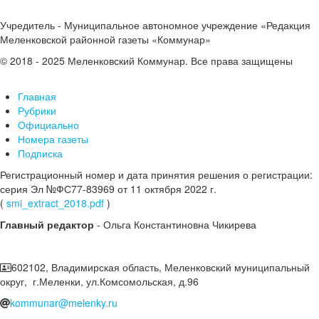
Учредитель - Муниципальное автономное учреждение «Редакция
Меленковской районной газеты «Коммунар»
© 2018 - 2025 Меленковский Коммунар. Все права защищены
Главная
Рубрики
Официально
Номера газеты
Подписка
Регистрационный номер и дата принятия решения о регистрации:
серия Эл №ФС77-83969 от 11 октября 2022 г.
(
smi_extract_2018.pdf
)
Главный редактор
- Ольга Константиновна Чикирева
602102, Владимирская область, Меленковский муниципальный
округ, г.Меленки, ул.Комсомольская, д.96
kommunar@melenky.ru