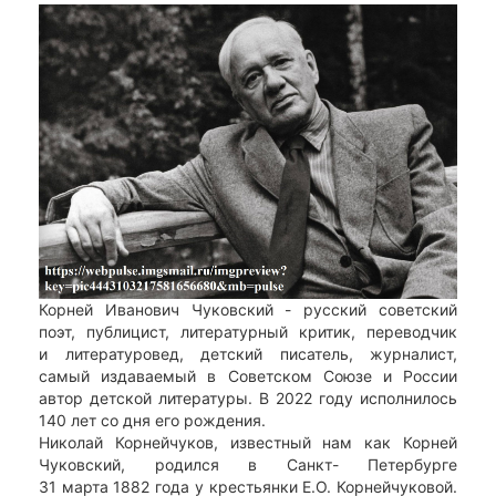
Корней Иванович Чуковский - русский советский
поэт, публицист, литературный критик, переводчик
и литературовед, детский писатель, журналист,
самый издаваемый в Советском Союзе и России
автор детской литературы. В 2022 году исполнилось
140 лет со дня его рождения.
Николай Корнейчуков, известный нам как Корней
Чуковский, родился в Санкт- Петербурге
31 марта 1882 года у крестьянки Е.О. Корнейчуковой.