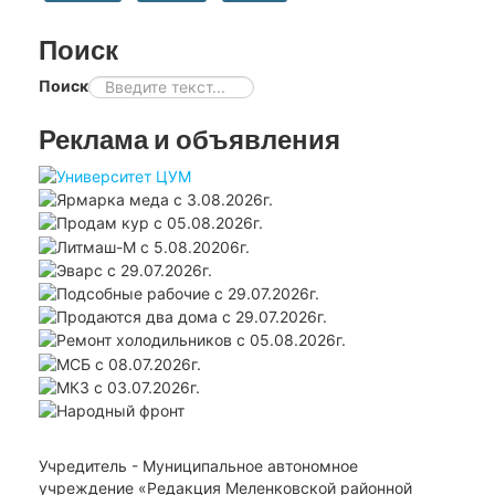
Поиск
Поиск
Реклама и объявления
Учредитель - Муниципальное автономное
учреждение «Редакция Меленковской районной