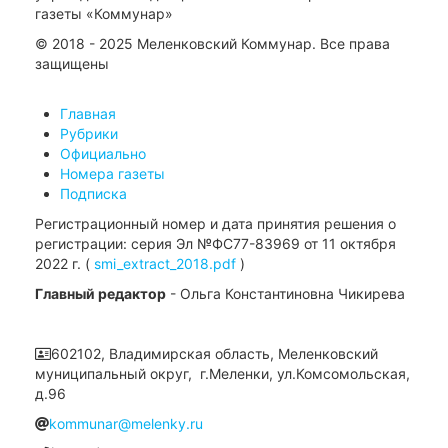
газеты «Коммунар»
© 2018 - 2025 Меленковский Коммунар. Все права
защищены
Главная
Рубрики
Официально
Номера газеты
Подписка
Регистрационный номер и дата принятия решения о
регистрации: серия Эл №ФС77-83969 от 11 октября
2022 г. (
smi_extract_2018.pdf
)
Главный редактор
- Ольга Константиновна Чикирева
602102, Владимирская область, Меленковский
муниципальный округ, г.Меленки, ул.Комсомольская,
д.96
kommunar@melenky.ru