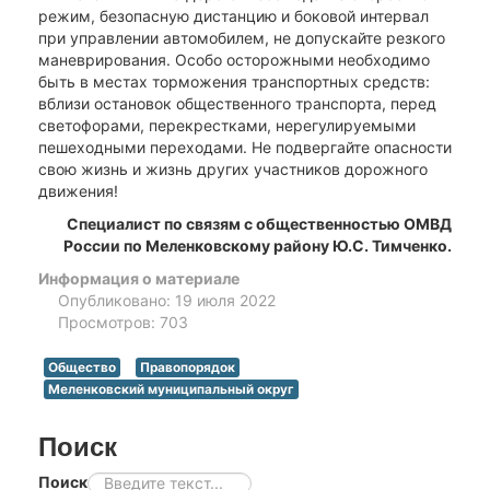
режим, безопасную дистанцию и боковой интервал
при управлении автомобилем, не допускайте резкого
маневрирования. Особо осторожными необходимо
быть в местах торможения транспортных средств:
вблизи остановок общественного транспорта, перед
светофорами, перекрестками, нерегулируемыми
пешеходными переходами. Не подвергайте опасности
свою жизнь и жизнь других участников дорожного
движения!
Специалист по связям с общественностью ОМВД
России по Меленковскому району Ю.С. Тимченко.
Информация о материале
Опубликовано: 19 июля 2022
Просмотров: 703
Общество
Правопорядок
Меленковский муниципальный округ
Поиск
Поиск