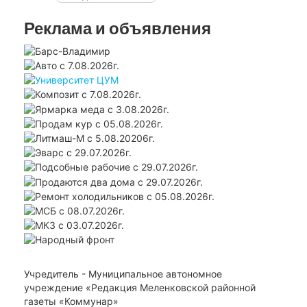
Реклама и объявления
Учредитель - Муниципальное автономное
учреждение «Редакция Меленковской районной
газеты «Коммунар»