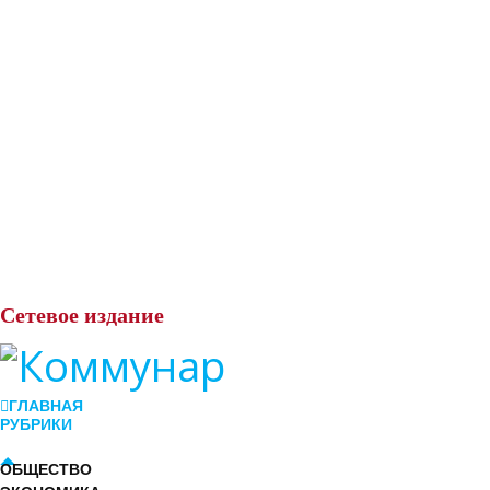
Сетевое
издание
ГЛАВНАЯ
РУБРИКИ
ОБЩЕСТВО