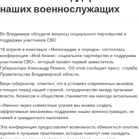
наших военнослужащих
Во Владимире обсудили вопросы социального партнёрства и
поддержки участников СВО
16 апреля в комплексе «Милосердие и порядок» состоялась
конференция «Мой бизнес: социальное партнёрство и поддержка
участников СВО», который провёл первый заместитель
Губернатора Александр Ремига. Об этом сообщает пресс -служба
Правительства Владимирской области.
Вице-губернатор отметил, что в условиях современных вызовов,
стоящих перед нашей страной, сотрудничество между органами
власти, бизнесом и обществом становится как никогда актуальным.
«Именно через совместные усилия мы можем создать
эффективные механизмы поддержки наших военнослужащих, их
семей и гражданского населения.
Эта конференция предоставляет возможность обменяться опытом,
идеями и лучшими практиками, которые помогут нам наладить
более тесное взаимодействие и реализовать инициативы,