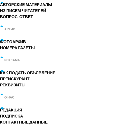
АВТОРСКИЕ МАТЕРИАЛЫ
ИЗ ПИСЕМ ЧИТАТЕЛЕЙ
ВОПРОС-ОТВЕТ
АРХИВ
ФОТОАРХИВ
НОМЕРА ГАЗЕТЫ
РЕКЛАМА
КАК ПОДАТЬ ОБЪЯВЛЕНИЕ
ПРЕЙСКУРАНТ
РЕКВИЗИТЫ
О НАС
РЕДАКЦИЯ
ПОДПИСКА
КОНТАКТНЫЕ ДАННЫЕ