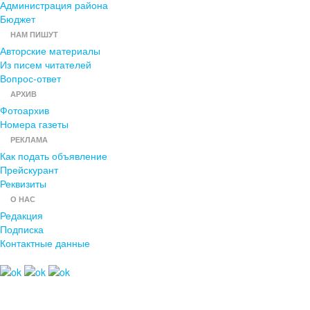
Администрация района
Бюджет
НАМ ПИШУТ
Авторские материалы
Из писем читателей
Вопрос-ответ
АРХИВ
Фотоархив
Номера газеты
РЕКЛАМА
Как подать объявление
Прейскурант
Реквизиты
О НАС
Редакция
Подписка
Контактные данные