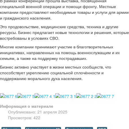
В рамках конференции прошла выставка, посвящённая
специальной военной операции и помощи фронту. Местные
компании предоставляют необходимые товары и услуги для армии
и гражданского населения.
Это продовольствие, медицинские средства, техника и другие
ресурсы. Бизнес предлагает новые технологии и решения, которые
востребованы в условиях СВО.
Многие компании принимают участие в благотворительных
инициативах, направленных на помощь военнослужащим и их
семьям, а также на поддержку пострадавших.
Бизнес активно участвует в жизни местных сообществ, что
способствует укреплению социальной сплочённости и
поддержанию морального духа населения.
Информация о материале
Опубликовано: 21 апреля 2025
Просмотров: 422