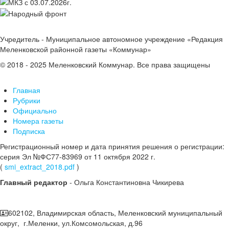
Учредитель - Муниципальное автономное учреждение «Редакция
Меленковской районной газеты «Коммунар»
© 2018 - 2025 Меленковский Коммунар. Все права защищены
Главная
Рубрики
Официально
Номера газеты
Подписка
Регистрационный номер и дата принятия решения о регистрации:
серия Эл №ФС77-83969 от 11 октября 2022 г.
(
smi_extract_2018.pdf
)
Главный редактор
- Ольга Константиновна Чикирева
602102, Владимирская область, Меленковский муниципальный
округ, г.Меленки, ул.Комсомольская, д.96