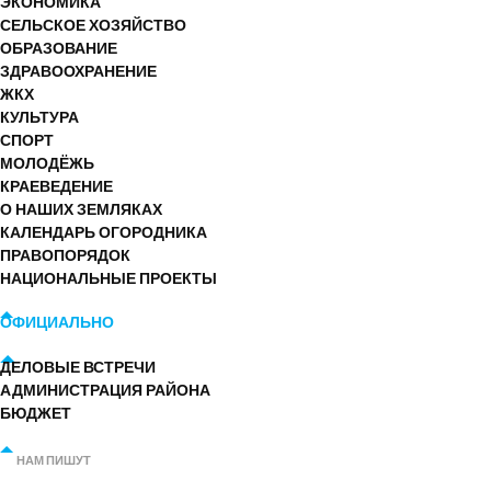
ЭКОНОМИКА
СЕЛЬСКОЕ ХОЗЯЙСТВО
ОБРАЗОВАНИЕ
ЗДРАВООХРАНЕНИЕ
ЖКХ
КУЛЬТУРА
СПОРТ
МОЛОДЁЖЬ
КРАЕВЕДЕНИЕ
О НАШИХ ЗЕМЛЯКАХ
КАЛЕНДАРЬ ОГОРОДНИКА
ПРАВОПОРЯДОК
НАЦИОНАЛЬНЫЕ ПРОЕКТЫ
ОФИЦИАЛЬНО
ДЕЛОВЫЕ ВСТРЕЧИ
АДМИНИСТРАЦИЯ РАЙОНА
БЮДЖЕТ
НАМ ПИШУТ