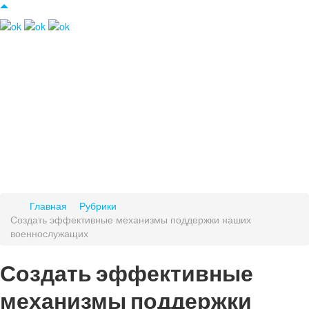
Главная
Рубрики
Создать эффективные механизмы поддержки наших
военнослужащих
Создать эффективные
механизмы поддержки