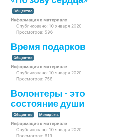
Общество
Информация о материале
Опубликовано: 10 января 2020
Просмотров: 596
Время подарков
Общество
Информация о материале
Опубликовано: 10 января 2020
Просмотров: 758
Волонтеры - это
состояние души
Общество
Молодёжь
Информация о материале
Опубликовано: 10 января 2020
Просмотров: 619