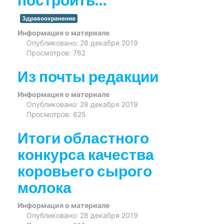
Здравоохранение
Информация о материале
Опубликовано: 28 декабря 2019
Просмотров: 762
Из почты редакции
Информация о материале
Опубликовано: 28 декабря 2019
Просмотров: 625
Итоги областного
конкурса качества
коровьего сырого
молока
Информация о материале
Опубликовано: 28 декабря 2019