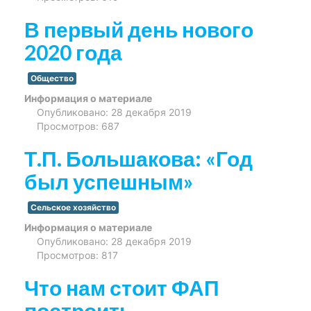
В первый день нового
2020 года
Общество
Информация о материале
Опубликовано: 28 декабря 2019
Просмотров: 687
Т.П. Большакова: «Год
был успешным»
Сельское хозяйство
Информация о материале
Опубликовано: 28 декабря 2019
Просмотров: 817
Что нам стоит ФАП
построить…