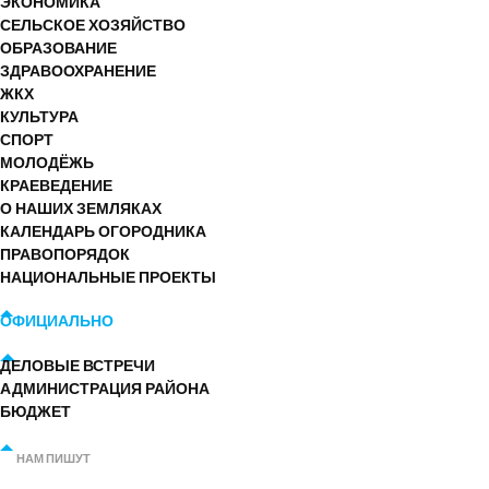
ЭКОНОМИКА
СЕЛЬСКОЕ ХОЗЯЙСТВО
ОБРАЗОВАНИЕ
ЗДРАВООХРАНЕНИЕ
ЖКХ
КУЛЬТУРА
СПОРТ
МОЛОДЁЖЬ
КРАЕВЕДЕНИЕ
О НАШИХ ЗЕМЛЯКАХ
КАЛЕНДАРЬ ОГОРОДНИКА
ПРАВОПОРЯДОК
НАЦИОНАЛЬНЫЕ ПРОЕКТЫ
ОФИЦИАЛЬНО
ДЕЛОВЫЕ ВСТРЕЧИ
АДМИНИСТРАЦИЯ РАЙОНА
БЮДЖЕТ
НАМ ПИШУТ