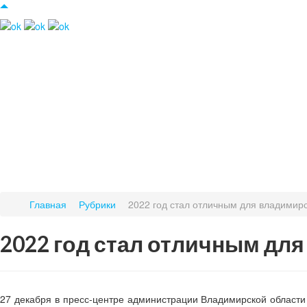
Главная
Рубрики
2022 год стал отличным для владимирс
2022 год стал отличным дл
27 декабря в пресс-центре администрации Владимирской области