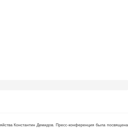
озяйства Константин Демидов. Пресс-конференция была посвящена