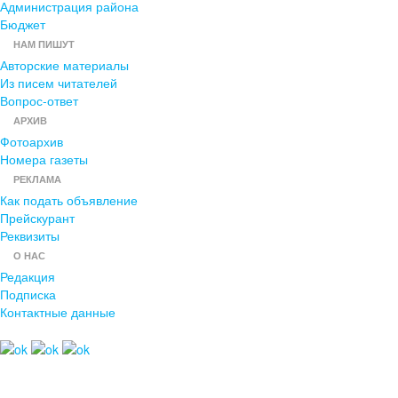
Администрация района
Бюджет
НАМ ПИШУТ
Авторские материалы
Из писем читателей
Вопрос-ответ
АРХИВ
Фотоархив
Номера газеты
РЕКЛАМА
Как подать объявление
Прейскурант
Реквизиты
О НАС
Редакция
Подписка
Контактные данные