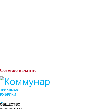
Сетевое
издание
ГЛАВНАЯ
РУБРИКИ
ОБЩЕСТВО