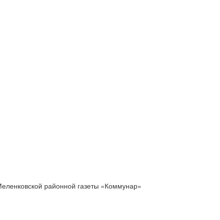
Меленковской районной газеты «Коммунар»