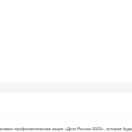
ивно-профилактическая акция «Дети России-2023», которая будет п