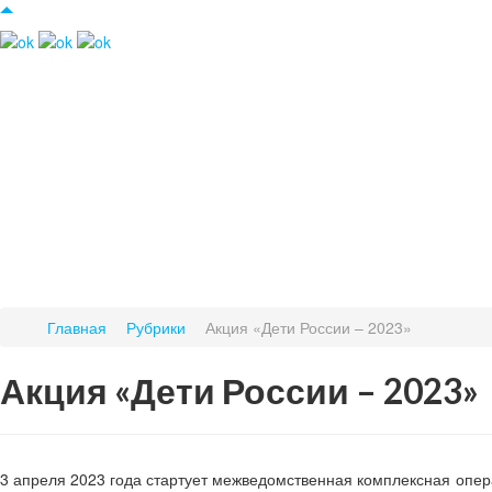
Главная
Рубрики
Акция «Дети России – 2023»
Акция «Дети России – 2023»
3 апреля 2023 года стартует межведомственная комплексная операт