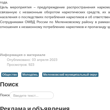
года.
Цель мероприятия – предупреждение распространения наркома
связанную с незаконным оборотом наркотических средств, их 
населения о последствиях потребления наркотиков и об ответствен
Сотрудниками ОМВД России по Меленковскому району в рамках 
отношения к незаконному потреблению наркотиков и пропаганду з
Информация о материале
Опубликовано: 03 апреля 2023
Просмотров: 923
Общество
Молодёжь
Меленковский муниципальный округ
Поиск
Поиск
Реклама и объявления