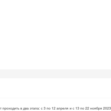
роходить в два этапа: с 3 по 12 апреля и с 13 по 22 ноября 2023