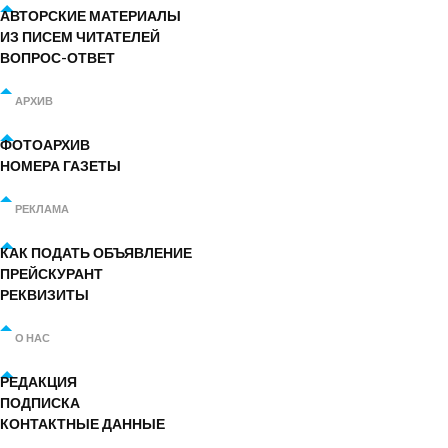
АВТОРСКИЕ МАТЕРИАЛЫ
ИЗ ПИСЕМ ЧИТАТЕЛЕЙ
ВОПРОС-ОТВЕТ
АРХИВ
ФОТОАРХИВ
НОМЕРА ГАЗЕТЫ
РЕКЛАМА
КАК ПОДАТЬ ОБЪЯВЛЕНИЕ
ПРЕЙСКУРАНТ
РЕКВИЗИТЫ
О НАС
РЕДАКЦИЯ
ПОДПИСКА
КОНТАКТНЫЕ ДАННЫЕ