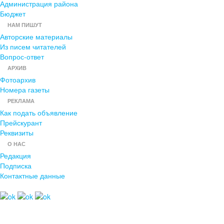
Администрация района
Бюджет
НАМ ПИШУТ
Авторские материалы
Из писем читателей
Вопрос-ответ
АРХИВ
Фотоархив
Номера газеты
РЕКЛАМА
Как подать объявление
Прейскурант
Реквизиты
О НАС
Редакция
Подписка
Контактные данные