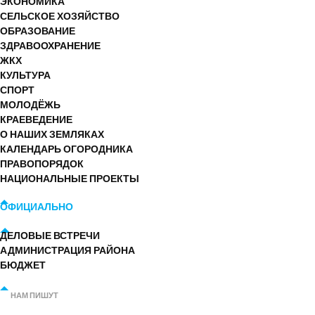
ЭКОНОМИКА
СЕЛЬСКОЕ ХОЗЯЙСТВО
ОБРАЗОВАНИЕ
ЗДРАВООХРАНЕНИЕ
ЖКХ
КУЛЬТУРА
СПОРТ
МОЛОДЁЖЬ
КРАЕВЕДЕНИЕ
О НАШИХ ЗЕМЛЯКАХ
КАЛЕНДАРЬ ОГОРОДНИКА
ПРАВОПОРЯДОК
НАЦИОНАЛЬНЫЕ ПРОЕКТЫ
ОФИЦИАЛЬНО
ДЕЛОВЫЕ ВСТРЕЧИ
АДМИНИСТРАЦИЯ РАЙОНА
БЮДЖЕТ
НАМ ПИШУТ