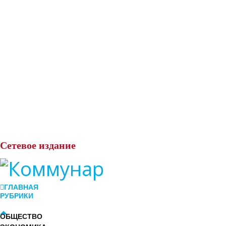
Сетевое
издание
ГЛАВНАЯ
РУБРИКИ
ОБЩЕСТВО