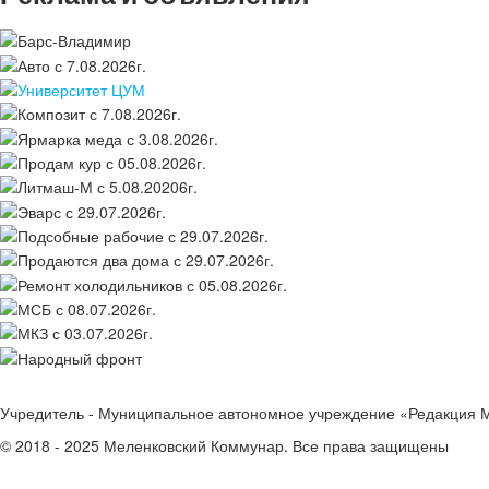
Учредитель - Муниципальное автономное учреждение «Редакция 
© 2018 - 2025 Меленковский Коммунар. Все права защищены