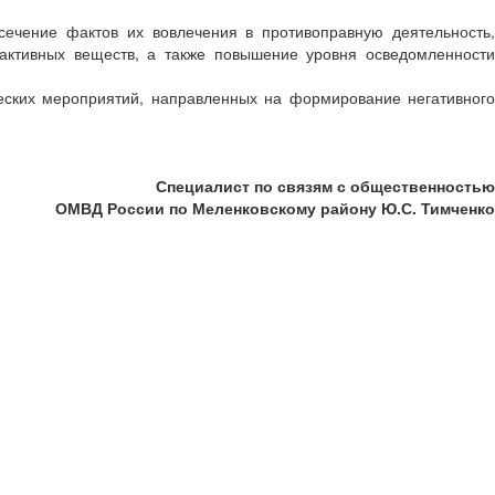
ечение фактов их вовлечения в противоправную деятельность,
оактивных веществ, а также повышение уровня осведомленности
ских мероприятий, направленных на формирование негативного
Специалист по связям с общественностью
ОМВД России по Меленковскому району Ю.С. Тимченко