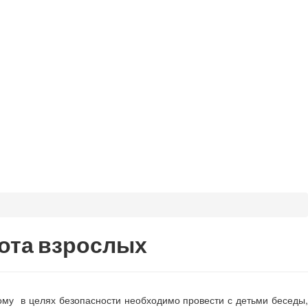
бота взрослых
ому в целях безопасности необходимо провести с детьми беседы,