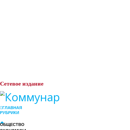
Сетевое
издание
ГЛАВНАЯ
РУБРИКИ
ОБЩЕСТВО