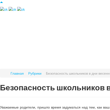
Главная
Рубрики
Безопасность школьников в дни весенн
Безопасность школьников в
Уважаемые родители, пришло время задуматься над тем, как ваш 