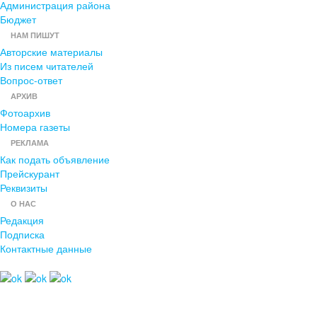
Администрация района
Бюджет
НАМ ПИШУТ
Авторские материалы
Из писем читателей
Вопрос-ответ
АРХИВ
Фотоархив
Номера газеты
РЕКЛАМА
Как подать объявление
Прейскурант
Реквизиты
О НАС
Редакция
Подписка
Контактные данные