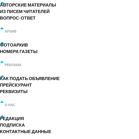
АВТОРСКИЕ МАТЕРИАЛЫ
ИЗ ПИСЕМ ЧИТАТЕЛЕЙ
ВОПРОС-ОТВЕТ
АРХИВ
ФОТОАРХИВ
НОМЕРА ГАЗЕТЫ
РЕКЛАМА
КАК ПОДАТЬ ОБЪЯВЛЕНИЕ
ПРЕЙСКУРАНТ
РЕКВИЗИТЫ
О НАС
РЕДАКЦИЯ
ПОДПИСКА
КОНТАКТНЫЕ ДАННЫЕ