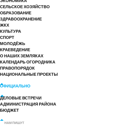
ЭКОНОМИКА
СЕЛЬСКОЕ ХОЗЯЙСТВО
ОБРАЗОВАНИЕ
ЗДРАВООХРАНЕНИЕ
ЖКХ
КУЛЬТУРА
СПОРТ
МОЛОДЁЖЬ
КРАЕВЕДЕНИЕ
О НАШИХ ЗЕМЛЯКАХ
КАЛЕНДАРЬ ОГОРОДНИКА
ПРАВОПОРЯДОК
НАЦИОНАЛЬНЫЕ ПРОЕКТЫ
ОФИЦИАЛЬНО
ДЕЛОВЫЕ ВСТРЕЧИ
АДМИНИСТРАЦИЯ РАЙОНА
БЮДЖЕТ
НАМ ПИШУТ