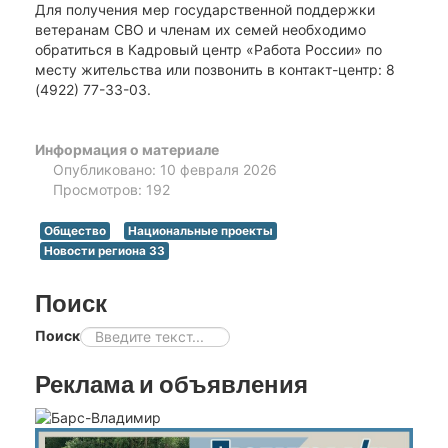
Для получения мер государственной поддержки
ветеранам СВО и членам их семей необходимо
обратиться в Кадровый центр «Работа России» по
месту жительства или позвонить в контакт-центр: 8
(4922) 77-33-03.
Информация о материале
Опубликовано: 10 февраля 2026
Просмотров: 192
Общество
Национальные проекты
Новости региона 33
Поиск
Поиск
Реклама и объявления