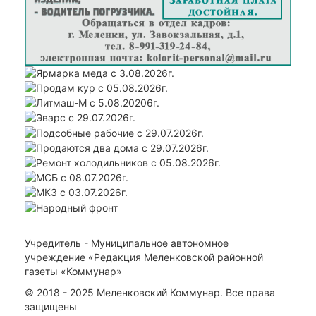
Учредитель - Муниципальное автономное
учреждение «Редакция Меленковской районной
газеты «Коммунар»
© 2018 - 2025 Меленковский Коммунар. Все права
защищены