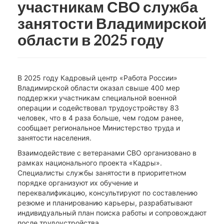
участникам СВО служба
занятости Владимирской
области в 2025 году
В 2025 году Кадровый центр «Работа России»
Владимирской области оказал свыше 400 мер
поддержки участникам специальной военной
операции и содействовал трудоустройству 83
человек, что в 4 раза больше, чем годом ранее,
сообщает региональное Министерство труда и
занятости населения.
Взаимодействие с ветеранами СВО организовано в
рамках национального проекта «Кадры».
Специалисты службы занятости в приоритетном
порядке организуют их обучение и
переквалификацию, консультируют по составлению
резюме и планированию карьеры, разрабатывают
индивидуальный план поиска работы и сопровождают
после трудоустройства.