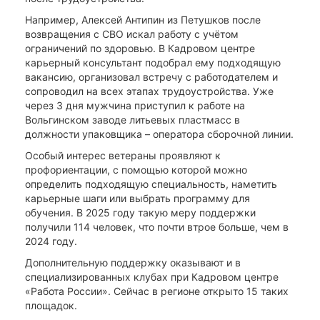
Например, Алексей Антипин из Петушков после
возвращения с СВО искал работу с учётом
ограничений по здоровью. В Кадровом центре
карьерный консультант подобрал ему подходящую
вакансию, организовал встречу с работодателем и
сопроводил на всех этапах трудоустройства. Уже
через 3 дня мужчина приступил к работе на
Вольгинском заводе литьевых пластмасс в
должности упаковщика – оператора сборочной линии.
Особый интерес ветераны проявляют к
профориентации, с помощью которой можно
определить подходящую специальность, наметить
карьерные шаги или выбрать программу для
обучения. В 2025 году такую меру поддержки
получили 114 человек, что почти втрое больше, чем в
2024 году.
Дополнительную поддержку оказывают и в
специализированных клубах при Кадровом центре
«Работа России». Сейчас в регионе открыто 15 таких
площадок.