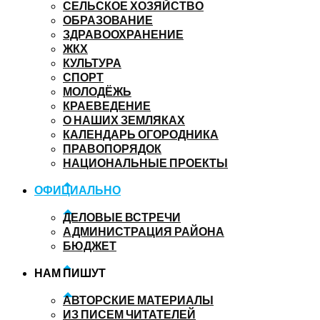
СЕЛЬСКОЕ ХОЗЯЙСТВО
ОБРАЗОВАНИЕ
ЗДРАВООХРАНЕНИЕ
ЖКХ
КУЛЬТУРА
СПОРТ
МОЛОДЁЖЬ
КРАЕВЕДЕНИЕ
О НАШИХ ЗЕМЛЯКАХ
КАЛЕНДАРЬ ОГОРОДНИКА
ПРАВОПОРЯДОК
НАЦИОНАЛЬНЫЕ ПРОЕКТЫ
ОФИЦИАЛЬНО
ДЕЛОВЫЕ ВСТРЕЧИ
АДМИНИСТРАЦИЯ РАЙОНА
БЮДЖЕТ
НАМ ПИШУТ
АВТОРСКИЕ МАТЕРИАЛЫ
ИЗ ПИСЕМ ЧИТАТЕЛЕЙ