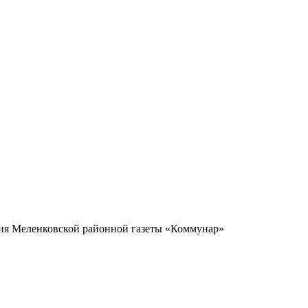
ия Меленковской районной газеты «Коммунар»