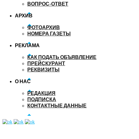
ВОПРОС-ОТВЕТ
АРХИВ
ФОТОАРХИВ
НОМЕРА ГАЗЕТЫ
РЕКЛАМА
КАК ПОДАТЬ ОБЪЯВЛЕНИЕ
ПРЕЙСКУРАНТ
РЕКВИЗИТЫ
О НАС
РЕДАКЦИЯ
ПОДПИСКА
КОНТАКТНЫЕ ДАННЫЕ