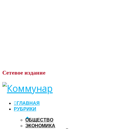
Сетевое
издание
ГЛАВНАЯ
РУБРИКИ
ОБЩЕСТВО
ЭКОНОМИКА