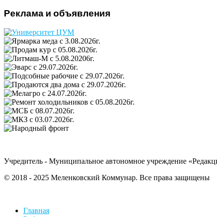
Реклама и объявления
Учредитель - Муниципальное автономное учреждение «Редакц
© 2018 - 2025 Меленковский Коммунар. Все права защищены
Главная