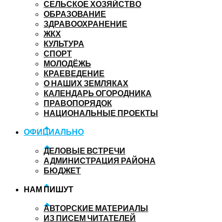
СЕЛЬСКОЕ ХОЗЯЙСТВО
ОБРАЗОВАНИЕ
ЗДРАВООХРАНЕНИЕ
ЖКХ
КУЛЬТУРА
СПОРТ
МОЛОДЁЖЬ
КРАЕВЕДЕНИЕ
О НАШИХ ЗЕМЛЯКАХ
КАЛЕНДАРЬ ОГОРОДНИКА
ПРАВОПОРЯДОК
НАЦИОНАЛЬНЫЕ ПРОЕКТЫ
ОФИЦИАЛЬНО
ДЕЛОВЫЕ ВСТРЕЧИ
АДМИНИСТРАЦИЯ РАЙОНА
БЮДЖЕТ
НАМ ПИШУТ
АВТОРСКИЕ МАТЕРИАЛЫ
ИЗ ПИСЕМ ЧИТАТЕЛЕЙ