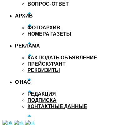
ВОПРОС-ОТВЕТ
АРХИВ
ФОТОАРХИВ
НОМЕРА ГАЗЕТЫ
РЕКЛАМА
КАК ПОДАТЬ ОБЪЯВЛЕНИЕ
ПРЕЙСКУРАНТ
РЕКВИЗИТЫ
О НАС
РЕДАКЦИЯ
ПОДПИСКА
КОНТАКТНЫЕ ДАННЫЕ