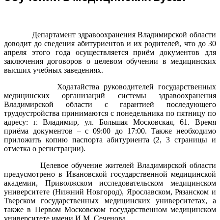
Департамент здравоохранения Владимирской области
доводит до сведения абитуриентов и их родителей, что до 30
апреля этого года осуществляется приём документов для
заключения договоров о целевом обучении в медицинских
высших учебных заведениях.
Ходатайства руководителей государственных
медицинских организаций системы здравоохранения
Владимирской области с гарантией последующего
трудоустройства принимаются с понедельника по пятницу по
адресу: г. Владимир, ул. Большая Московская, 61. Время
приёма документов – с 09:00 до 17:00. Также необходимо
приложить копию паспорта абитуриента (2, 3 страницы и
отметка о регистрации).
Целевое обучение жителей Владимирской области
предусмотрено в Ивановской государственной медицинской
академии, Приволжском исследовательском медицинском
университете (Нижний Новгород), Ярославском, Рязанском и
Тверском государственных медицинских университетах, а
также в Первом Московском государственном медицинском
университете имени И.М. Сеченова.