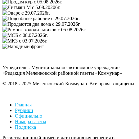
Учредитель - Муниципальное автономное учреждение
«Редакция Меленковской районной газеты «Коммунар»
© 2018 - 2025 Меленковский Коммунар. Все права защищены
Главная
Рубрики
Официально
Номера газеты
Подписка
Регистрационный номер и дата принятия решения о