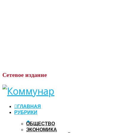
Сетевое
издание
ГЛАВНАЯ
РУБРИКИ
ОБЩЕСТВО
ЭКОНОМИКА