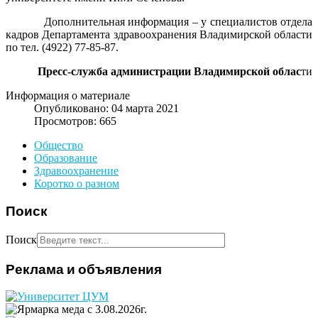
Дополнительная информация – у специалистов отдела
кадров Департамента здравоохранения Владимирской области
по тел. (4922) 77-85-87.
Пресс-служба администрации Владимирской облас
ти
Информация о материале
Опубликовано: 04 марта 2021
Просмотров: 665
Общество
Образование
Здравоохранение
Коротко о разном
Поиск
Поиск
Реклама и объявления