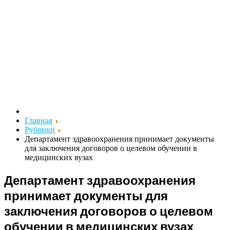
Главная
Рубрики
Департамент здравоохранения принимает документы
для заключения договоров о целевом обучении в
медицинских вузах
Департамент здравоохранения
принимает документы для
заключения договоров о целевом
обучении в медицинских вузах