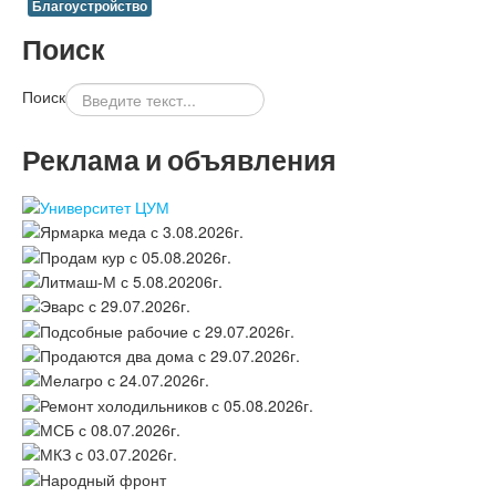
Благоустройство
Поиск
Поиск
Реклама и объявления