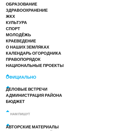
ОБРАЗОВАНИЕ
ЗДРАВООХРАНЕНИЕ
ЖКХ
КУЛЬТУРА
СПОРТ
МОЛОДЁЖЬ
КРАЕВЕДЕНИЕ
О НАШИХ ЗЕМЛЯКАХ
КАЛЕНДАРЬ ОГОРОДНИКА
ПРАВОПОРЯДОК
НАЦИОНАЛЬНЫЕ ПРОЕКТЫ
ОФИЦИАЛЬНО
ДЕЛОВЫЕ ВСТРЕЧИ
АДМИНИСТРАЦИЯ РАЙОНА
БЮДЖЕТ
НАМ ПИШУТ
АВТОРСКИЕ МАТЕРИАЛЫ