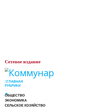
Сетевое
издание
ГЛАВНАЯ
РУБРИКИ
ОБЩЕСТВО
ЭКОНОМИКА
СЕЛЬСКОЕ ХОЗЯЙСТВО