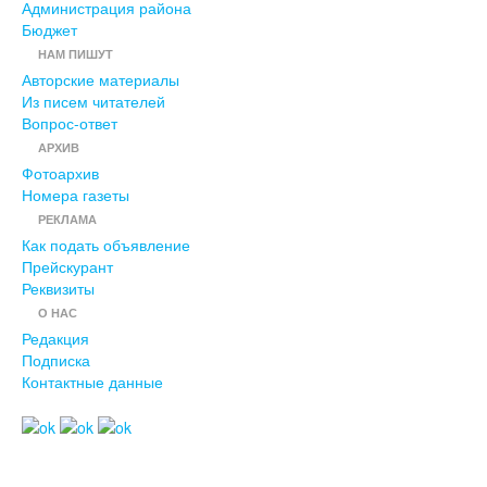
Администрация района
Бюджет
НАМ ПИШУТ
Авторские материалы
Из писем читателей
Вопрос-ответ
АРХИВ
Фотоархив
Номера газеты
РЕКЛАМА
Как подать объявление
Прейскурант
Реквизиты
О НАС
Редакция
Подписка
Контактные данные