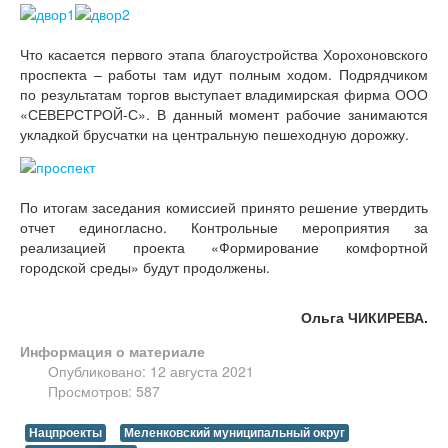
Что касается первого этапа благоустройства Хорохоновского
проспекта – работы там идут полным ходом. Подрядчиком
по результатам торгов выступает владимирская фирма ООО
«СЕВЕРСТРОЙ-С». В данный момент рабочие занимаются
укладкой брусчатки на центральную пешеходную дорожку.
По итогам заседания комиссией принято решение утвердить
отчет единогласно. Контрольные мероприятия за
реализацией проекта «Формирование комфортной
городской среды» будут продолжены.
Ольга ЧИКИРЕВА.
Информация о материале
Опубликовано: 12 августа 2021
Просмотров: 587
Нацпроекты
Меленковский муниципальный округ