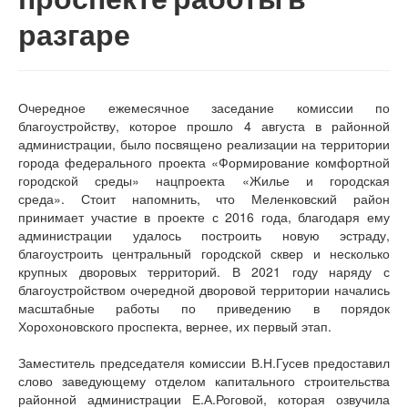
разгаре
Очередное ежемесячное заседание комиссии по
благоустройству, которое прошло 4 августа в районной
администрации, было посвящено реализации на территории
города федерального проекта «Формирование комфортной
городской среды» нацпроекта «Жилье и городская
среда». Стоит напомнить, что Меленковский район
принимает участие в проекте с 2016 года, благодаря ему
администрации удалось построить новую эстраду,
благоустроить центральный городской сквер и несколько
крупных дворовых территорий. В 2021 году наряду с
благоустройством очередной дворовой территории начались
масштабные работы по приведению в порядок
Хорохоновского проспекта, вернее, их первый этап.
Заместитель председателя комиссии В.Н.Гусев предоставил
слово заведующему отделом капитального строительства
районной администрации Е.А.Роговой, которая озвучила