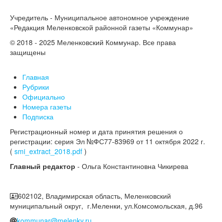
Учредитель - Муниципальное автономное учреждение
«Редакция Меленковской районной газеты «Коммунар»
© 2018 - 2025 Меленковский Коммунар. Все права
защищены
Главная
Рубрики
Официально
Номера газеты
Подписка
Регистрационный номер и дата принятия решения о
регистрации: серия Эл №ФС77-83969 от 11 октября 2022 г.
(
smi_extract_2018.pdf
)
Главный редактор
- Ольга Константиновна Чикирева
602102, Владимирская область, Меленковский
муниципальный округ, г.Меленки, ул.Комсомольская, д.96
kommunar@melenky.ru