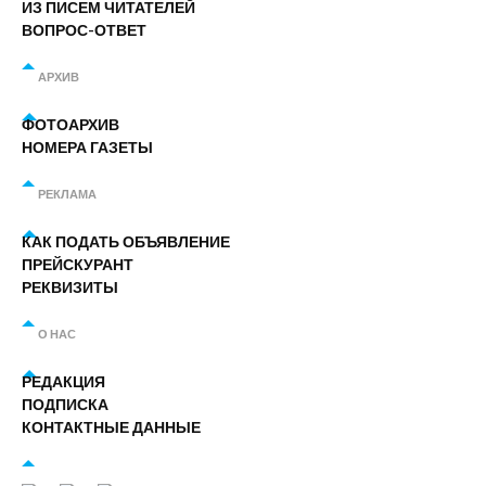
ИЗ ПИСЕМ ЧИТАТЕЛЕЙ
ВОПРОС-ОТВЕТ
АРХИВ
ФОТОАРХИВ
НОМЕРА ГАЗЕТЫ
РЕКЛАМА
КАК ПОДАТЬ ОБЪЯВЛЕНИЕ
ПРЕЙСКУРАНТ
РЕКВИЗИТЫ
О НАС
РЕДАКЦИЯ
ПОДПИСКА
КОНТАКТНЫЕ ДАННЫЕ