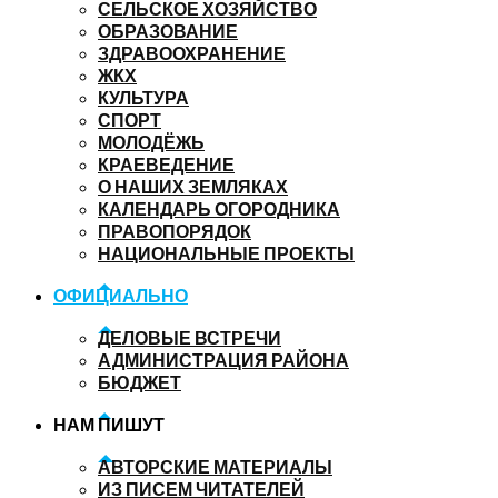
СЕЛЬСКОЕ ХОЗЯЙСТВО
ОБРАЗОВАНИЕ
ЗДРАВООХРАНЕНИЕ
ЖКХ
КУЛЬТУРА
СПОРТ
МОЛОДЁЖЬ
КРАЕВЕДЕНИЕ
О НАШИХ ЗЕМЛЯКАХ
КАЛЕНДАРЬ ОГОРОДНИКА
ПРАВОПОРЯДОК
НАЦИОНАЛЬНЫЕ ПРОЕКТЫ
ОФИЦИАЛЬНО
ДЕЛОВЫЕ ВСТРЕЧИ
АДМИНИСТРАЦИЯ РАЙОНА
БЮДЖЕТ
НАМ ПИШУТ
АВТОРСКИЕ МАТЕРИАЛЫ
ИЗ ПИСЕМ ЧИТАТЕЛЕЙ