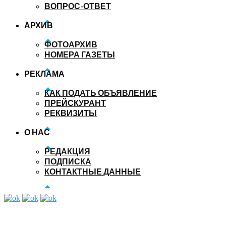
ВОПРОС-ОТВЕТ
АРХИВ
ФОТОАРХИВ
НОМЕРА ГАЗЕТЫ
РЕКЛАМА
КАК ПОДАТЬ ОБЪЯВЛЕНИЕ
ПРЕЙСКУРАНТ
РЕКВИЗИТЫ
О НАС
РЕДАКЦИЯ
ПОДПИСКА
КОНТАКТНЫЕ ДАННЫЕ