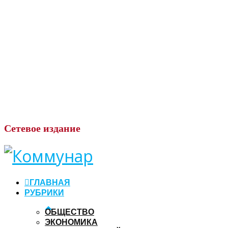
Сетевое
издание
ГЛАВНАЯ
РУБРИКИ
ОБЩЕСТВО
ЭКОНОМИКА