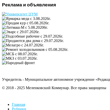
Реклама и объявления
Учредитель - Муниципальное автономное учреждение «Редакц
© 2018 - 2025 Меленковский Коммунар. Все права защищены
Главная
Рубрики