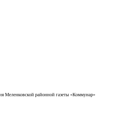
ия Меленковской районной газеты «Коммунар»