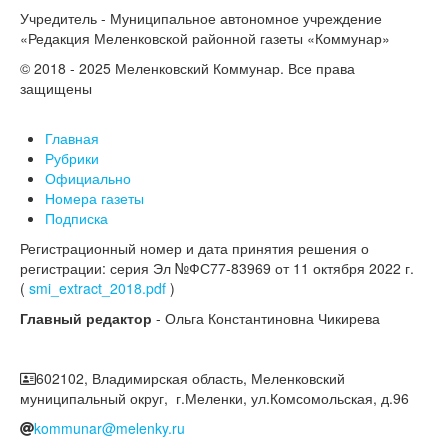
Учредитель - Муниципальное автономное учреждение
«Редакция Меленковской районной газеты «Коммунар»
© 2018 - 2025 Меленковский Коммунар. Все права
защищены
Главная
Рубрики
Официально
Номера газеты
Подписка
Регистрационный номер и дата принятия решения о
регистрации: серия Эл №ФС77-83969 от 11 октября 2022 г.
(
smi_extract_2018.pdf
)
Главный редактор
- Ольга Константиновна Чикирева
602102, Владимирская область, Меленковский
муниципальный округ, г.Меленки, ул.Комсомольская, д.96
kommunar@melenky.ru