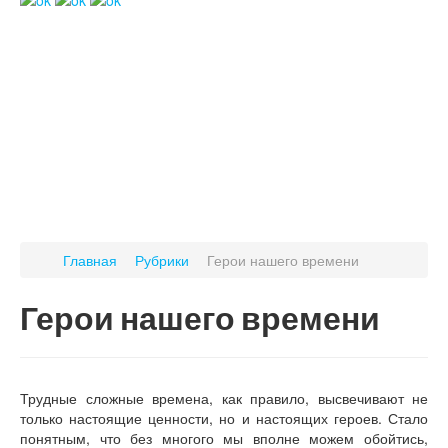
Главная
Рубрики
Герои нашего времени
Герои нашего времени
Трудные сложные времена, как правило, высвечивают не
только настоящие ценности, но и настоящих героев. Стало
понятным, что без многого мы вполне можем обойтись,