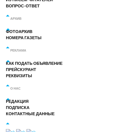
ВОПРОС-ОТВЕТ
АРХИВ
ФОТОАРХИВ
НОМЕРА ГАЗЕТЫ
РЕКЛАМА
КАК ПОДАТЬ ОБЪЯВЛЕНИЕ
ПРЕЙСКУРАНТ
РЕКВИЗИТЫ
О НАС
РЕДАКЦИЯ
ПОДПИСКА
КОНТАКТНЫЕ ДАННЫЕ