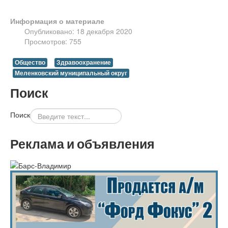
Информация о материале
Опубликовано: 18 декабря 2020
Просмотров: 755
Общество
Здравоохранение
Меленковский муниципальный округ
Поиск
Поиск
Реклама и объявления