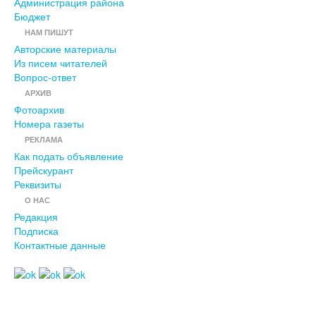
Администрация района
Бюджет
НАМ ПИШУТ
Авторские материалы
Из писем читателей
Вопрос-ответ
АРХИВ
Фотоархив
Номера газеты
РЕКЛАМА
Как подать объявление
Прейскурант
Реквизиты
О НАС
Редакция
Подписка
Контактные данные