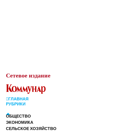
Сетевое
издание
ГЛАВНАЯ
РУБРИКИ
ОБЩЕСТВО
ЭКОНОМИКА
СЕЛЬСКОЕ ХОЗЯЙСТВО