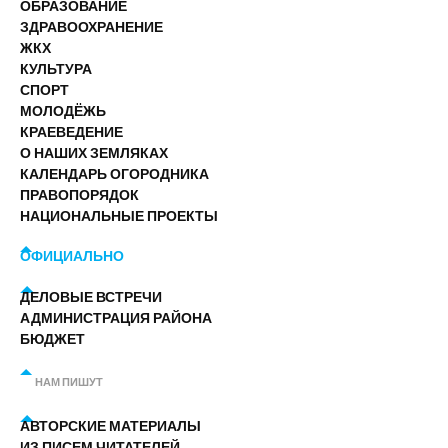
ОБРАЗОВАНИЕ
ЗДРАВООХРАНЕНИЕ
ЖКХ
КУЛЬТУРА
СПОРТ
МОЛОДЁЖЬ
КРАЕВЕДЕНИЕ
О НАШИХ ЗЕМЛЯКАХ
КАЛЕНДАРЬ ОГОРОДНИКА
ПРАВОПОРЯДОК
НАЦИОНАЛЬНЫЕ ПРОЕКТЫ
ОФИЦИАЛЬНО
ДЕЛОВЫЕ ВСТРЕЧИ
АДМИНИСТРАЦИЯ РАЙОНА
БЮДЖЕТ
НАМ ПИШУТ
АВТОРСКИЕ МАТЕРИАЛЫ
ИЗ ПИСЕМ ЧИТАТЕЛЕЙ