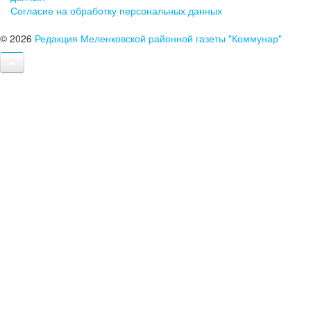
Согласие на обработку персональных данных
© 2026
Редакция Меленковской районной газеты "Коммунар"