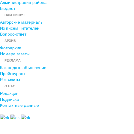
Администрация района
Бюджет
НАМ ПИШУТ
Авторские материалы
Из писем читателей
Вопрос-ответ
АРХИВ
Фотоархив
Номера газеты
РЕКЛАМА
Как подать объявление
Прейскурант
Реквизиты
О НАС
Редакция
Подписка
Контактные данные