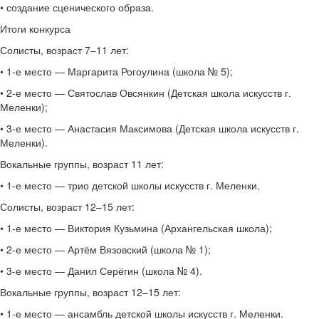
• создание сценического образа.
Итоги конкурса
Солисты, возраст 7–11 лет:
• 1-е место — Маргарита Рогоулина (школа № 5);
• 2-е место — Святослав Овсянкин (Детская школа искусств г.
Меленки);
• 3-е место — Анастасия Максимова (Детская школа искусств г.
Меленки).
Вокальные группы, возраст 11 лет:
• 1-е место — трио детской школы искусств г. Меленки.
Солисты, возраст 12–15 лет:
• 1-е место — Виктория Кузьмина (Архангельская школа);
• 2-е место — Артём Вязовский (школа № 1);
• 3-е место — Данил Серёгин (школа № 4).
Вокальные группы, возраст 12–15 лет:
• 1-е место — ансамбль детской школы искусств г. Меленки.