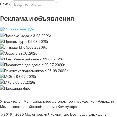
Поиск
Реклама и объявления
Учредитель - Муниципальное автономное учреждение «Редакция
Меленковской районной газеты «Коммунар»
© 2018 - 2025 Меленковский Коммунар. Все права защищены