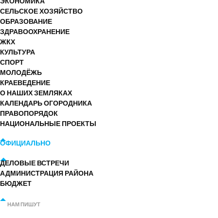
ЭКОНОМИКА
СЕЛЬСКОЕ ХОЗЯЙСТВО
ОБРАЗОВАНИЕ
ЗДРАВООХРАНЕНИЕ
ЖКХ
КУЛЬТУРА
СПОРТ
МОЛОДЁЖЬ
КРАЕВЕДЕНИЕ
О НАШИХ ЗЕМЛЯКАХ
КАЛЕНДАРЬ ОГОРОДНИКА
ПРАВОПОРЯДОК
НАЦИОНАЛЬНЫЕ ПРОЕКТЫ
ОФИЦИАЛЬНО
ДЕЛОВЫЕ ВСТРЕЧИ
АДМИНИСТРАЦИЯ РАЙОНА
БЮДЖЕТ
НАМ ПИШУТ