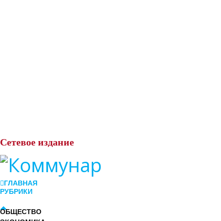
Сетевое
издание
ГЛАВНАЯ
РУБРИКИ
ОБЩЕСТВО