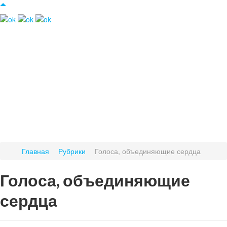
Главная
Рубрики
Голоса, объединяющие сердца
Голоса, объединяющие
сердца