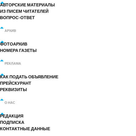
АВТОРСКИЕ МАТЕРИАЛЫ
ИЗ ПИСЕМ ЧИТАТЕЛЕЙ
ВОПРОС-ОТВЕТ
АРХИВ
ФОТОАРХИВ
НОМЕРА ГАЗЕТЫ
РЕКЛАМА
КАК ПОДАТЬ ОБЪЯВЛЕНИЕ
ПРЕЙСКУРАНТ
РЕКВИЗИТЫ
О НАС
РЕДАКЦИЯ
ПОДПИСКА
КОНТАКТНЫЕ ДАННЫЕ