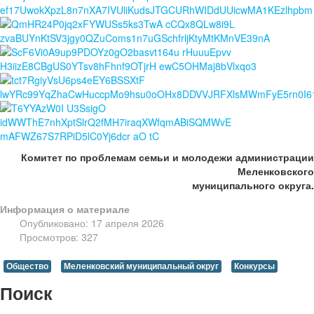
Комитет по проблемам семьи и молодежи администрации
Меленковского
муниципального округа.
Информация о материале
Опубликовано: 17 апреля 2026
Просмотров: 327
Общество
Меленковский муниципальный округ
Конкурсы
Поиск