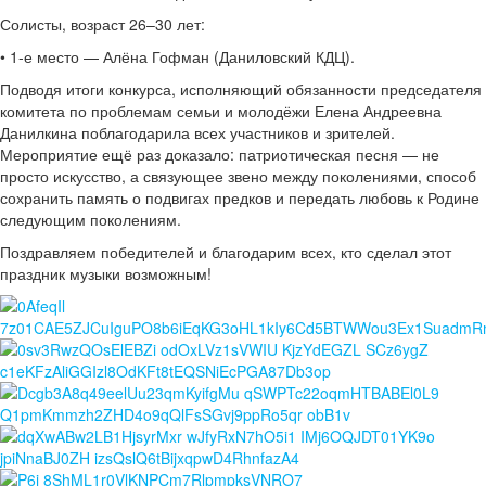
Солисты, возраст 26–30 лет:
• 1-е место — Алёна Гофман (Даниловский КДЦ).
Подводя итоги конкурса, исполняющий обязанности председателя
комитета по проблемам семьи и молодёжи Елена Андреевна
Данилкина поблагодарила всех участников и зрителей.
Мероприятие ещё раз доказало: патриотическая песня — не
просто искусство, а связующее звено между поколениями, способ
сохранить память о подвигах предков и передать любовь к Родине
следующим поколениям.
Поздравляем победителей и благодарим всех, кто сделал этот
праздник музыки возможным!