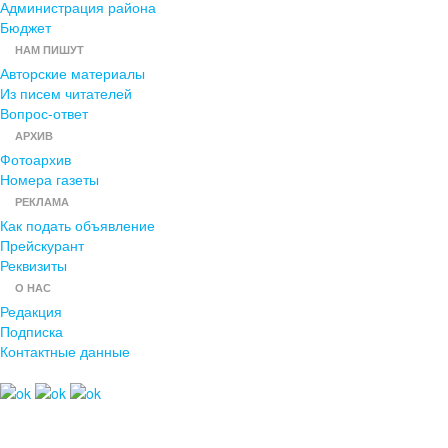
Администрация района
Бюджет
НАМ ПИШУТ
Авторские материалы
Из писем читателей
Вопрос-ответ
АРХИВ
Фотоархив
Номера газеты
РЕКЛАМА
Как подать объявление
Прейскурант
Реквизиты
О НАС
Редакция
Подписка
Контактные данные