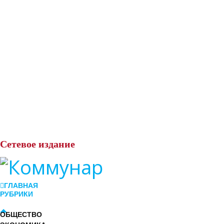
Сетевое
издание
ГЛАВНАЯ
РУБРИКИ
ОБЩЕСТВО