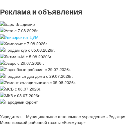
Реклама и объявления
Учредитель - Муниципальное автономное учреждение «Редакция
Меленковской районной газеты «Коммунар»