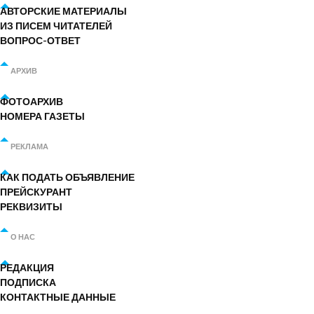
АВТОРСКИЕ МАТЕРИАЛЫ
ИЗ ПИСЕМ ЧИТАТЕЛЕЙ
ВОПРОС-ОТВЕТ
АРХИВ
ФОТОАРХИВ
НОМЕРА ГАЗЕТЫ
РЕКЛАМА
КАК ПОДАТЬ ОБЪЯВЛЕНИЕ
ПРЕЙСКУРАНТ
РЕКВИЗИТЫ
О НАС
РЕДАКЦИЯ
ПОДПИСКА
КОНТАКТНЫЕ ДАННЫЕ