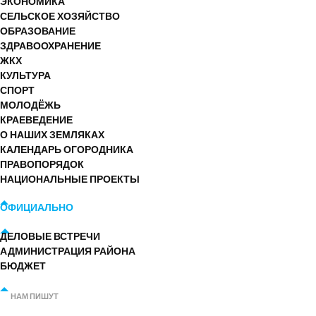
ЭКОНОМИКА
СЕЛЬСКОЕ ХОЗЯЙСТВО
ОБРАЗОВАНИЕ
ЗДРАВООХРАНЕНИЕ
ЖКХ
КУЛЬТУРА
СПОРТ
МОЛОДЁЖЬ
КРАЕВЕДЕНИЕ
О НАШИХ ЗЕМЛЯКАХ
КАЛЕНДАРЬ ОГОРОДНИКА
ПРАВОПОРЯДОК
НАЦИОНАЛЬНЫЕ ПРОЕКТЫ
ОФИЦИАЛЬНО
ДЕЛОВЫЕ ВСТРЕЧИ
АДМИНИСТРАЦИЯ РАЙОНА
БЮДЖЕТ
НАМ ПИШУТ