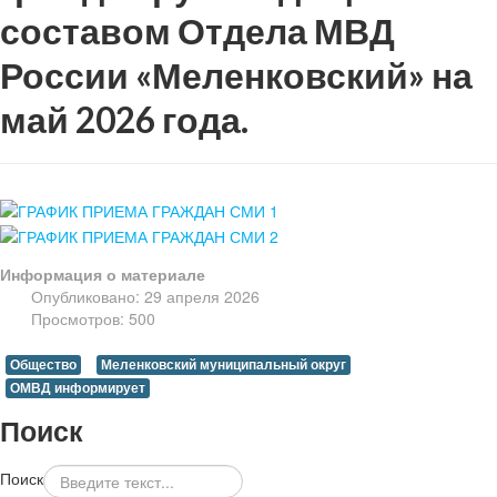
составом Отдела МВД
России «Меленковский» на
май 2026 года.
Информация о материале
Опубликовано: 29 апреля 2026
Просмотров: 500
Общество
Меленковский муниципальный округ
ОМВД информирует
Поиск
Поиск