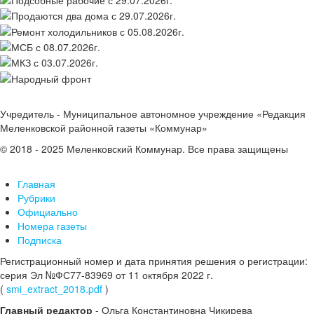
Учредитель - Муниципальное автономное учреждение «Редакция
Меленковской районной газеты «Коммунар»
© 2018 - 2025 Меленковский Коммунар. Все права защищены
Главная
Рубрики
Официально
Номера газеты
Подписка
Регистрационный номер и дата принятия решения о регистрации:
серия Эл №ФС77-83969 от 11 октября 2022 г.
(
smi_extract_2018.pdf
)
Главный редактор
- Ольга Константиновна Чикирева