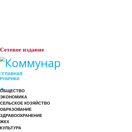
Сетевое
издание
ГЛАВНАЯ
РУБРИКИ
ОБЩЕСТВО
ЭКОНОМИКА
СЕЛЬСКОЕ ХОЗЯЙСТВО
ОБРАЗОВАНИЕ
ЗДРАВООХРАНЕНИЕ
ЖКХ
КУЛЬТУРА