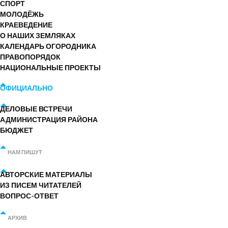
СПОРТ
МОЛОДЁЖЬ
КРАЕВЕДЕНИЕ
О НАШИХ ЗЕМЛЯКАХ
КАЛЕНДАРЬ ОГОРОДНИКА
ПРАВОПОРЯДОК
НАЦИОНАЛЬНЫЕ ПРОЕКТЫ
ОФИЦИАЛЬНО
ДЕЛОВЫЕ ВСТРЕЧИ
АДМИНИСТРАЦИЯ РАЙОНА
БЮДЖЕТ
НАМ ПИШУТ
АВТОРСКИЕ МАТЕРИАЛЫ
ИЗ ПИСЕМ ЧИТАТЕЛЕЙ
ВОПРОС-ОТВЕТ
АРХИВ