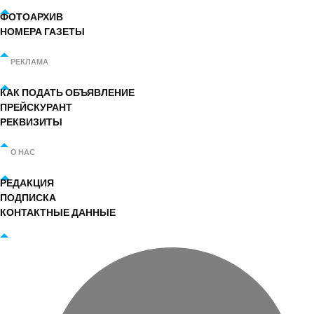
ФОТОАРХИВ
НОМЕРА ГАЗЕТЫ
РЕКЛАМА
КАК ПОДАТЬ ОБЪЯВЛЕНИЕ
ПРЕЙСКУРАНТ
РЕКВИЗИТЫ
О НАС
РЕДАКЦИЯ
ПОДПИСКА
КОНТАКТНЫЕ ДАННЫЕ