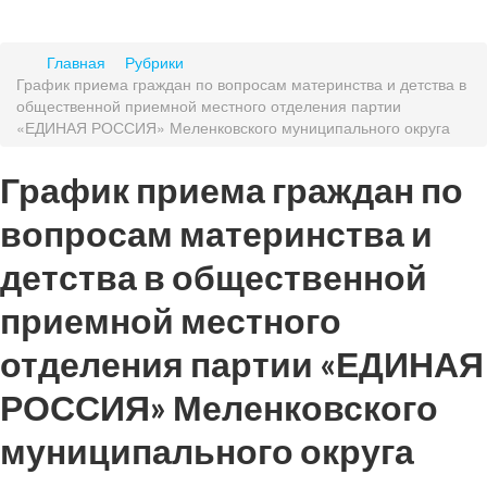
Главная
Рубрики
График приема граждан по вопросам материнства и детства в
общественной приемной местного отделения партии
«ЕДИНАЯ РОССИЯ» Меленковского муниципального округа
График приема граждан по
вопросам материнства и
детства в общественной
приемной местного
отделения партии «ЕДИНАЯ
РОССИЯ» Меленковского
муниципального округа