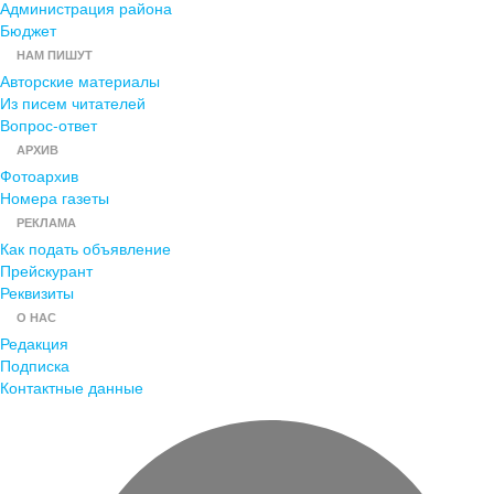
Администрация района
Бюджет
НАМ ПИШУТ
Авторские материалы
Из писем читателей
Вопрос-ответ
АРХИВ
Фотоархив
Номера газеты
РЕКЛАМА
Как подать объявление
Прейскурант
Реквизиты
О НАС
Редакция
Подписка
Контактные данные