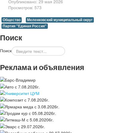
Опубликовано: 29 мая 2026
Просмотров: 573
Общество
Меленковский муниципальный округ
Партия "Единая Россия"
Поиск
Поиск
Реклама и объявления