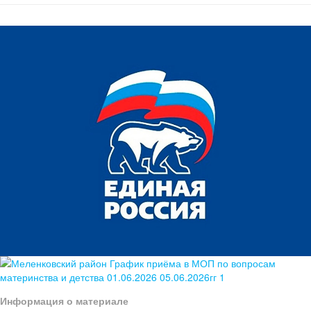
Информация о материале