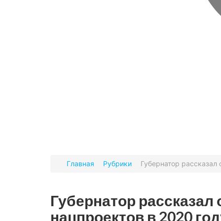
Главная
Рубрики
Губернатор рассказал 
Губернатор рассказал 
нацпроектов в 2020 год