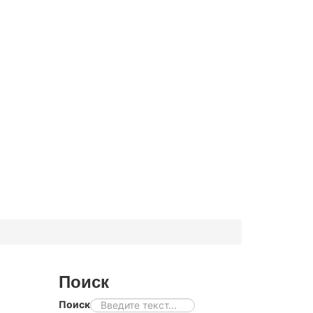
Поиск
Поиск