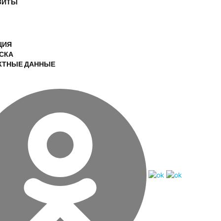
ЗИТЫ
ЦИЯ
СКА
КТНЫЕ ДАННЫЕ