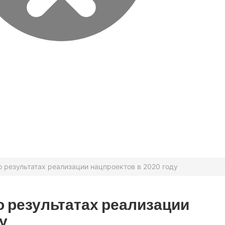
о результатах реализации нацпроектов в 2020 году
о результатах реализации
у