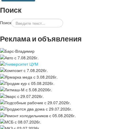
Поиск
Поиск
Реклама и объявления