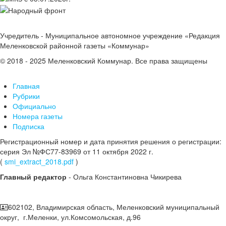
Учредитель - Муниципальное автономное учреждение «Редакция
Меленковской районной газеты «Коммунар»
© 2018 - 2025 Меленковский Коммунар. Все права защищены
Главная
Рубрики
Официально
Номера газеты
Подписка
Регистрационный номер и дата принятия решения о регистрации:
серия Эл №ФС77-83969 от 11 октября 2022 г.
(
smi_extract_2018.pdf
)
Главный редактор
- Ольга Константиновна Чикирева
602102, Владимирская область, Меленковский муниципальный
округ, г.Меленки, ул.Комсомольская, д.96