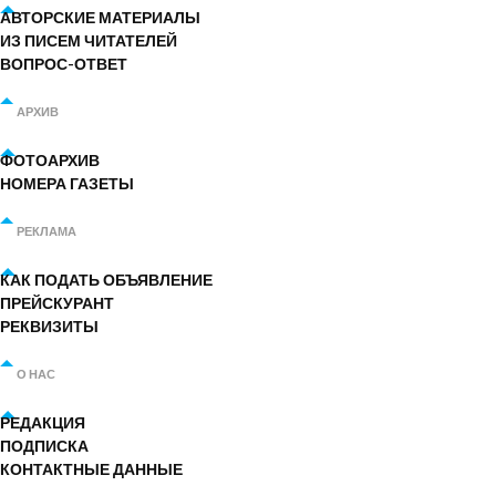
АВТОРСКИЕ МАТЕРИАЛЫ
ИЗ ПИСЕМ ЧИТАТЕЛЕЙ
ВОПРОС-ОТВЕТ
АРХИВ
ФОТОАРХИВ
НОМЕРА ГАЗЕТЫ
РЕКЛАМА
КАК ПОДАТЬ ОБЪЯВЛЕНИЕ
ПРЕЙСКУРАНТ
РЕКВИЗИТЫ
О НАС
РЕДАКЦИЯ
ПОДПИСКА
КОНТАКТНЫЕ ДАННЫЕ