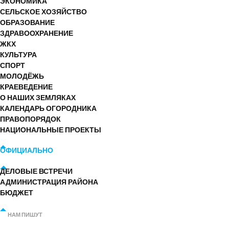
ЭКОНОМИКА
СЕЛЬСКОЕ ХОЗЯЙСТВО
ОБРАЗОВАНИЕ
ЗДРАВООХРАНЕНИЕ
ЖКХ
КУЛЬТУРА
СПОРТ
МОЛОДЁЖЬ
КРАЕВЕДЕНИЕ
О НАШИХ ЗЕМЛЯКАХ
КАЛЕНДАРЬ ОГОРОДНИКА
ПРАВОПОРЯДОК
НАЦИОНАЛЬНЫЕ ПРОЕКТЫ
ОФИЦИАЛЬНО
ДЕЛОВЫЕ ВСТРЕЧИ
АДМИНИСТРАЦИЯ РАЙОНА
БЮДЖЕТ
НАМ ПИШУТ