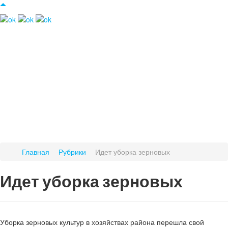
Главная
Рубрики
Идет уборка зерновых
Идет уборка зерновых
Уборка зерновых культур в хозяйствах района перешла свой