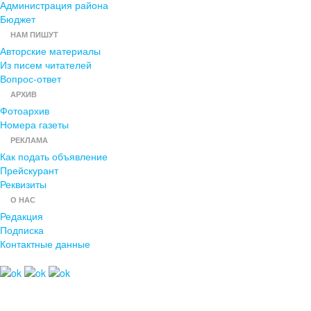
Администрация района
Бюджет
НАМ ПИШУТ
Авторские материалы
Из писем читателей
Вопрос-ответ
АРХИВ
Фотоархив
Номера газеты
РЕКЛАМА
Как подать объявление
Прейскурант
Реквизиты
О НАС
Редакция
Подписка
Контактные данные