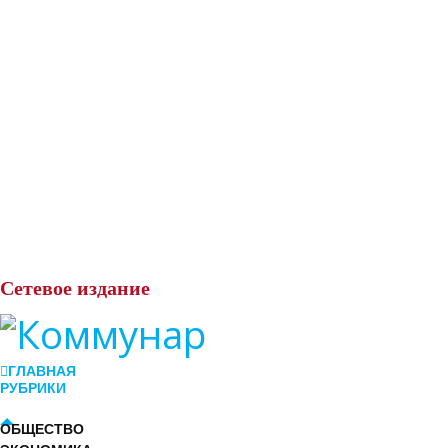
Сетевое
издание
ГЛАВНАЯ
РУБРИКИ
ОБЩЕСТВО