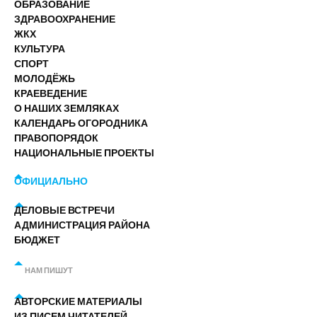
ОБРАЗОВАНИЕ
ЗДРАВООХРАНЕНИЕ
ЖКХ
КУЛЬТУРА
СПОРТ
МОЛОДЁЖЬ
КРАЕВЕДЕНИЕ
О НАШИХ ЗЕМЛЯКАХ
КАЛЕНДАРЬ ОГОРОДНИКА
ПРАВОПОРЯДОК
НАЦИОНАЛЬНЫЕ ПРОЕКТЫ
ОФИЦИАЛЬНО
ДЕЛОВЫЕ ВСТРЕЧИ
АДМИНИСТРАЦИЯ РАЙОНА
БЮДЖЕТ
НАМ ПИШУТ
АВТОРСКИЕ МАТЕРИАЛЫ
ИЗ ПИСЕМ ЧИТАТЕЛЕЙ