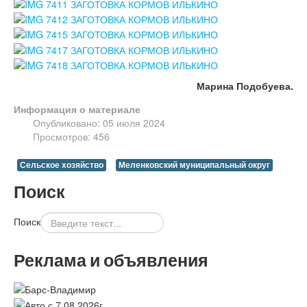
Марина Подобуева.
Информация о материале
Опубликовано: 05 июля 2024
Просмотров: 456
Сельское хозяйство
Меленковский муниципальный округ
Поиск
Поиск
Реклама и объявления