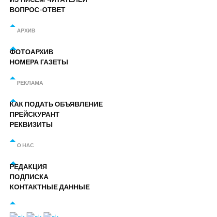
ВОПРОС-ОТВЕТ
АРХИВ
ФОТОАРХИВ
НОМЕРА ГАЗЕТЫ
РЕКЛАМА
КАК ПОДАТЬ ОБЪЯВЛЕНИЕ
ПРЕЙСКУРАНТ
РЕКВИЗИТЫ
О НАС
РЕДАКЦИЯ
ПОДПИСКА
КОНТАКТНЫЕ ДАННЫЕ