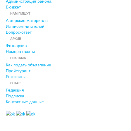
Администрация района
Бюджет
НАМ ПИШУТ
Авторские материалы
Из писем читателей
Вопрос-ответ
АРХИВ
Фотоархив
Номера газеты
РЕКЛАМА
Как подать объявление
Прейскурант
Реквизиты
О НАС
Редакция
Подписка
Контактные данные