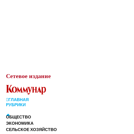
Сетевое
издание
ГЛАВНАЯ
РУБРИКИ
ОБЩЕСТВО
ЭКОНОМИКА
СЕЛЬСКОЕ ХОЗЯЙСТВО