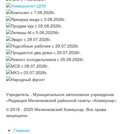
Учредитель - Муниципальное автономное учреждение
«Редакция Меленковской районной газеты «Коммунар»
© 2018 - 2025 Меленковский Коммунар. Все права
защищены
Главная