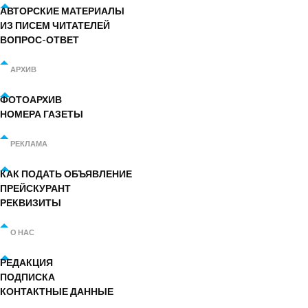
АВТОРСКИЕ МАТЕРИАЛЫ
ИЗ ПИСЕМ ЧИТАТЕЛЕЙ
ВОПРОС-ОТВЕТ
АРХИВ
ФОТОАРХИВ
НОМЕРА ГАЗЕТЫ
РЕКЛАМА
КАК ПОДАТЬ ОБЪЯВЛЕНИЕ
ПРЕЙСКУРАНТ
РЕКВИЗИТЫ
О НАС
РЕДАКЦИЯ
ПОДПИСКА
КОНТАКТНЫЕ ДАННЫЕ