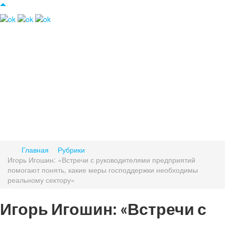
Главная
Рубрики
Игорь Игошин: «Встречи с руководителями предприятий
помогают понять, какие меры господдержки необходимы
реальному сектору»
Игорь Игошин: «Встречи с