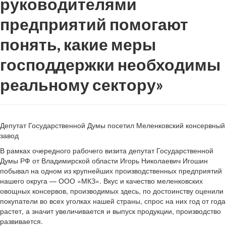
руководителями
предприятий помогают
понять, какие меры
господдержки необходимы
реальному сектору»
Депутат Государственной Думы посетил Меленковский консервный
завод
В рамках очередного рабочего визита депутат Государственной
Думы РФ от Владимирской области Игорь Николаевич Игошин
побывал на одном из крупнейших производственных предприятий
нашего округа — ООО «МКЗ». Вкус и качество меленковских
овощных консервов, производимых здесь, по достоинству оценили
покупатели во всех уголках нашей страны, спрос на них год от года
растет, а значит увеличивается и выпуск продукции, производство
развивается.