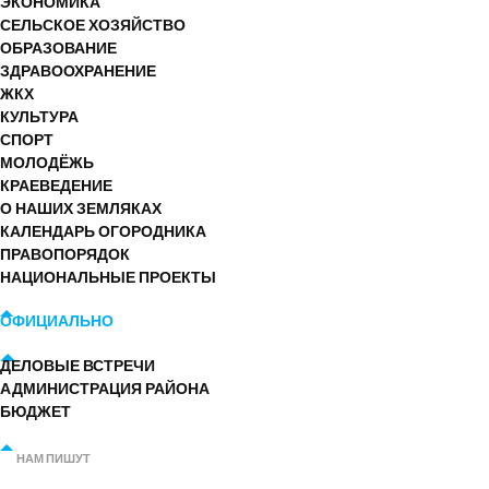
ЭКОНОМИКА
СЕЛЬСКОЕ ХОЗЯЙСТВО
ОБРАЗОВАНИЕ
ЗДРАВООХРАНЕНИЕ
ЖКХ
КУЛЬТУРА
СПОРТ
МОЛОДЁЖЬ
КРАЕВЕДЕНИЕ
О НАШИХ ЗЕМЛЯКАХ
КАЛЕНДАРЬ ОГОРОДНИКА
ПРАВОПОРЯДОК
НАЦИОНАЛЬНЫЕ ПРОЕКТЫ
ОФИЦИАЛЬНО
ДЕЛОВЫЕ ВСТРЕЧИ
АДМИНИСТРАЦИЯ РАЙОНА
БЮДЖЕТ
НАМ ПИШУТ