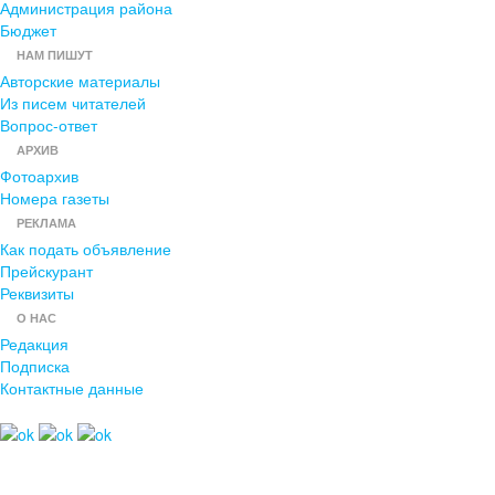
Администрация района
Бюджет
НАМ ПИШУТ
Авторские материалы
Из писем читателей
Вопрос-ответ
АРХИВ
Фотоархив
Номера газеты
РЕКЛАМА
Как подать объявление
Прейскурант
Реквизиты
О НАС
Редакция
Подписка
Контактные данные