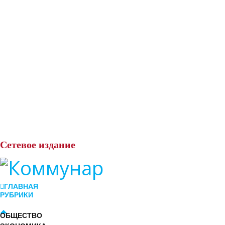
Сетевое
издание
ГЛАВНАЯ
РУБРИКИ
ОБЩЕСТВО