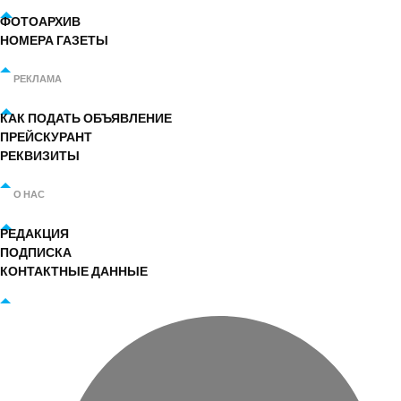
ФОТОАРХИВ
НОМЕРА ГАЗЕТЫ
РЕКЛАМА
КАК ПОДАТЬ ОБЪЯВЛЕНИЕ
ПРЕЙСКУРАНТ
РЕКВИЗИТЫ
О НАС
РЕДАКЦИЯ
ПОДПИСКА
КОНТАКТНЫЕ ДАННЫЕ