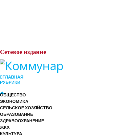
Сетевое
издание
ГЛАВНАЯ
РУБРИКИ
ОБЩЕСТВО
ЭКОНОМИКА
СЕЛЬСКОЕ ХОЗЯЙСТВО
ОБРАЗОВАНИЕ
ЗДРАВООХРАНЕНИЕ
ЖКХ
КУЛЬТУРА