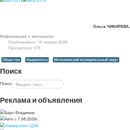
Ольга ЧИКИРЕВА.
Информация о материале
Опубликовано: 16 января 2026
Просмотров: 375
Общество
Нацпроекты
Меленковский муниципальный округ
Поиск
Поиск
Реклама и объявления