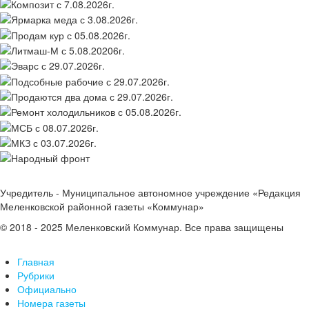
Учредитель - Муниципальное автономное учреждение «Редакция
Меленковской районной газеты «Коммунар»
© 2018 - 2025 Меленковский Коммунар. Все права защищены
Главная
Рубрики
Официально
Номера газеты