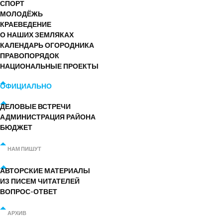
СПОРТ
МОЛОДЁЖЬ
КРАЕВЕДЕНИЕ
О НАШИХ ЗЕМЛЯКАХ
КАЛЕНДАРЬ ОГОРОДНИКА
ПРАВОПОРЯДОК
НАЦИОНАЛЬНЫЕ ПРОЕКТЫ
ОФИЦИАЛЬНО
ДЕЛОВЫЕ ВСТРЕЧИ
АДМИНИСТРАЦИЯ РАЙОНА
БЮДЖЕТ
НАМ ПИШУТ
АВТОРСКИЕ МАТЕРИАЛЫ
ИЗ ПИСЕМ ЧИТАТЕЛЕЙ
ВОПРОС-ОТВЕТ
АРХИВ