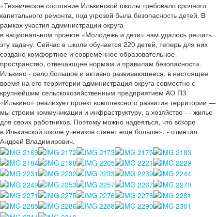
«Техническое состояние Илькинской школы требовало срочного
капитального ремонта, под угрозой была безопасность детей. В
рамках участия администрации округа
в национальном проекте «Молодежь и дети» нам удалось решить
эту задачу. Сейчас в школе обучается 220 детей, теперь для них
создано комфортное и современное образовательное
пространство, отвечающее нормам и правилам безопасности.
Илькино - село большое и активно развивающееся, в настоящее
время на его территории администрация округа совместно с
крупнейшим сельскохозяйственным предприятием АО ПЗ
«Илькино» реализует проект комплексного развития территории —
мы строим коммуникации и инфраструктуру, а хозяйство — жилье
для своих работников. Поэтому можно надеяться, что вскоре
в Илькинской школе учеников станет еще больше», - отметил
Андрей Владимирович.