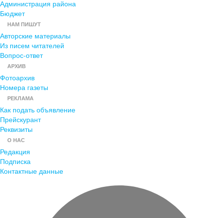
Администрация района
Бюджет
НАМ ПИШУТ
Авторские материалы
Из писем читателей
Вопрос-ответ
АРХИВ
Фотоархив
Номера газеты
РЕКЛАМА
Как подать объявление
Прейскурант
Реквизиты
О НАС
Редакция
Подписка
Контактные данные