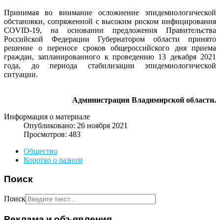
Принимая во внимание осложнение эпидемиологической
обстановки, сопряженной с высоким риском инфицирования
COVID-19, на основании предложения Правительства
Российской Федерации Губернатором области принято
решение о переносе сроков общероссийского дня приема
граждан, запланированного к проведению 13 декабря 2021
года, до периода стабилизации эпидемиологической
ситуации.
Администрация Владимирской области.
Информация о материале
Опубликовано: 26 ноября 2021
Просмотров: 483
Общество
Коротко о разном
Поиск
Поиск
Реклама и объявления