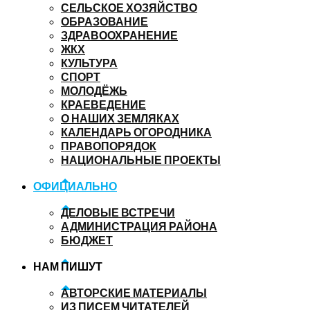
СЕЛЬСКОЕ ХОЗЯЙСТВО
ОБРАЗОВАНИЕ
ЗДРАВООХРАНЕНИЕ
ЖКХ
КУЛЬТУРА
СПОРТ
МОЛОДЁЖЬ
КРАЕВЕДЕНИЕ
О НАШИХ ЗЕМЛЯКАХ
КАЛЕНДАРЬ ОГОРОДНИКА
ПРАВОПОРЯДОК
НАЦИОНАЛЬНЫЕ ПРОЕКТЫ
ОФИЦИАЛЬНО
ДЕЛОВЫЕ ВСТРЕЧИ
АДМИНИСТРАЦИЯ РАЙОНА
БЮДЖЕТ
НАМ ПИШУТ
АВТОРСКИЕ МАТЕРИАЛЫ
ИЗ ПИСЕМ ЧИТАТЕЛЕЙ