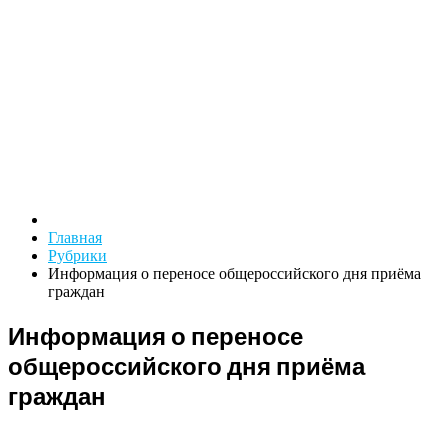
Главная
Рубрики
Информация о переносе общероссийского дня приёма
граждан
Информация о переносе
общероссийского дня приёма
граждан