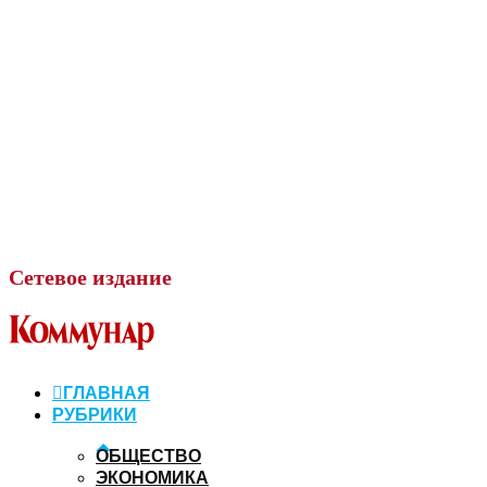
Сетевое
издание
ГЛАВНАЯ
РУБРИКИ
ОБЩЕСТВО
ЭКОНОМИКА