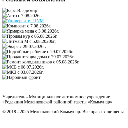
Учредитель - Муниципальное автономное учреждение
«Редакция Меленковской районной газеты «Коммунар»
© 2018 - 2025 Меленковский Коммунар. Все права защищены