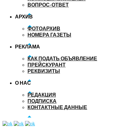
ВОПРОС-ОТВЕТ
АРХИВ
ФОТОАРХИВ
НОМЕРА ГАЗЕТЫ
РЕКЛАМА
КАК ПОДАТЬ ОБЪЯВЛЕНИЕ
ПРЕЙСКУРАНТ
РЕКВИЗИТЫ
О НАС
РЕДАКЦИЯ
ПОДПИСКА
КОНТАКТНЫЕ ДАННЫЕ