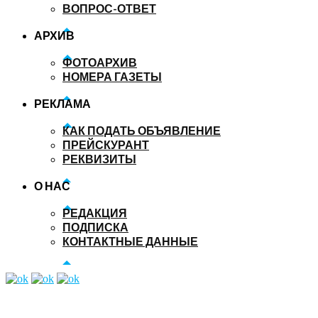
ВОПРОС-ОТВЕТ
АРХИВ
ФОТОАРХИВ
НОМЕРА ГАЗЕТЫ
РЕКЛАМА
КАК ПОДАТЬ ОБЪЯВЛЕНИЕ
ПРЕЙСКУРАНТ
РЕКВИЗИТЫ
О НАС
РЕДАКЦИЯ
ПОДПИСКА
КОНТАКТНЫЕ ДАННЫЕ