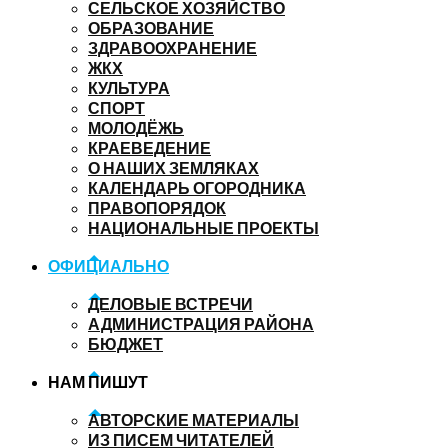
СЕЛЬСКОЕ ХОЗЯЙСТВО
ОБРАЗОВАНИЕ
ЗДРАВООХРАНЕНИЕ
ЖКХ
КУЛЬТУРА
СПОРТ
МОЛОДЁЖЬ
КРАЕВЕДЕНИЕ
О НАШИХ ЗЕМЛЯКАХ
КАЛЕНДАРЬ ОГОРОДНИКА
ПРАВОПОРЯДОК
НАЦИОНАЛЬНЫЕ ПРОЕКТЫ
ОФИЦИАЛЬНО
ДЕЛОВЫЕ ВСТРЕЧИ
АДМИНИСТРАЦИЯ РАЙОНА
БЮДЖЕТ
НАМ ПИШУТ
АВТОРСКИЕ МАТЕРИАЛЫ
ИЗ ПИСЕМ ЧИТАТЕЛЕЙ