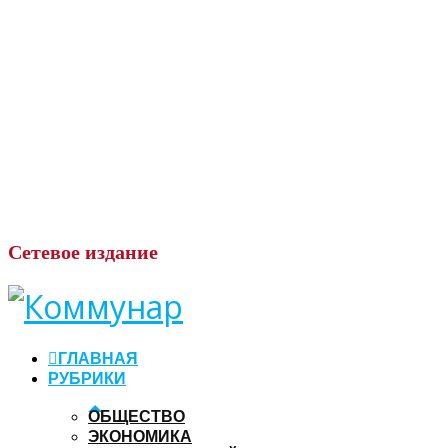
Сетевое
издание
ГЛАВНАЯ
РУБРИКИ
ОБЩЕСТВО
ЭКОНОМИКА