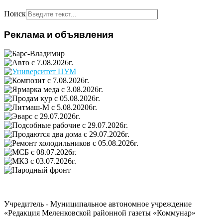
Поиск
Реклама и объявления
Учредитель - Муниципальное автономное учреждение
«Редакция Меленковской районной газеты «Коммунар»