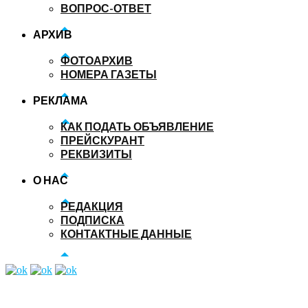
ВОПРОС-ОТВЕТ
АРХИВ
ФОТОАРХИВ
НОМЕРА ГАЗЕТЫ
РЕКЛАМА
КАК ПОДАТЬ ОБЪЯВЛЕНИЕ
ПРЕЙСКУРАНТ
РЕКВИЗИТЫ
О НАС
РЕДАКЦИЯ
ПОДПИСКА
КОНТАКТНЫЕ ДАННЫЕ