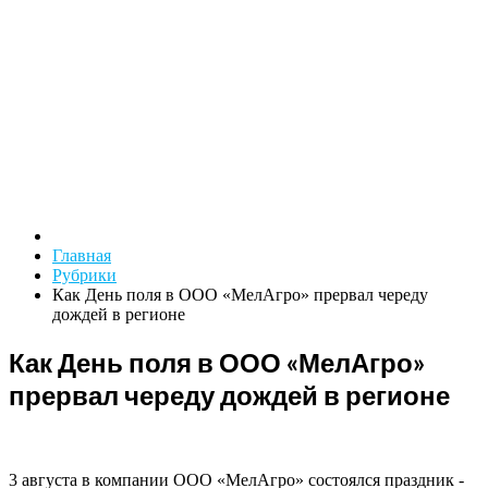
Главная
Рубрики
Как День поля в ООО «МелАгро» прервал череду
дождей в регионе
Как День поля в ООО «МелАгро»
прервал череду дождей в регионе
3 августа в компании ООО «МелАгро» состоялся праздник -