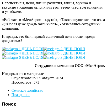
Перспективы, цели, планы развития, танцы, музыка и
вкусные угощения наполнили этот вечер чувством единения
и улыбками.
«Работать в «МелАгро» – круто!», «Такое ощущение, что из-за
Дня поля даже дождь закончился», - отзывались сотрудники
компании.
И правда, это был первый солнечный день после череды
дождливых!
Сотрудники компании ООО «МелАгро».
Информация о материале
Опубликовано: 09 августа 2024
Просмотров: 571
Сельское хозяйство
Праздники
Поиск