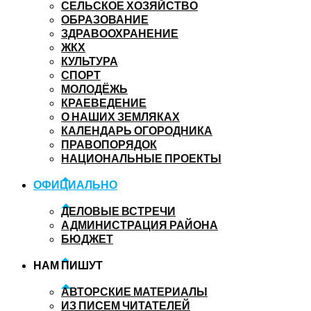
СЕЛЬСКОЕ ХОЗЯЙСТВО
ОБРАЗОВАНИЕ
ЗДРАВООХРАНЕНИЕ
ЖКХ
КУЛЬТУРА
СПОРТ
МОЛОДЁЖЬ
КРАЕВЕДЕНИЕ
О НАШИХ ЗЕМЛЯКАХ
КАЛЕНДАРЬ ОГОРОДНИКА
ПРАВОПОРЯДОК
НАЦИОНАЛЬНЫЕ ПРОЕКТЫ
ОФИЦИАЛЬНО
ДЕЛОВЫЕ ВСТРЕЧИ
АДМИНИСТРАЦИЯ РАЙОНА
БЮДЖЕТ
НАМ ПИШУТ
АВТОРСКИЕ МАТЕРИАЛЫ
ИЗ ПИСЕМ ЧИТАТЕЛЕЙ