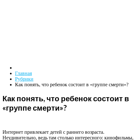
Главная
Рубрики
Как понять, что ребенок состоит в «группе смерти»?
Как понять, что ребенок состоит в
«группе смерти»?
Интернет привлекает детей с раннего возраста.
Неудивительно, ведь там столько интересного: кинофильмы,