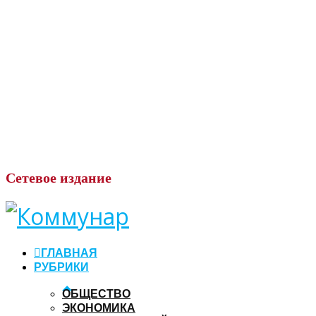
Сетевое
издание
ГЛАВНАЯ
РУБРИКИ
ОБЩЕСТВО
ЭКОНОМИКА