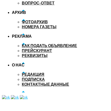
ВОПРОС-ОТВЕТ
АРХИВ
ФОТОАРХИВ
НОМЕРА ГАЗЕТЫ
РЕКЛАМА
КАК ПОДАТЬ ОБЪЯВЛЕНИЕ
ПРЕЙСКУРАНТ
РЕКВИЗИТЫ
О НАС
РЕДАКЦИЯ
ПОДПИСКА
КОНТАКТНЫЕ ДАННЫЕ