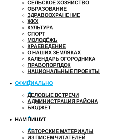
СЕЛЬСКОЕ ХОЗЯЙСТВО
ОБРАЗОВАНИЕ
ЗДРАВООХРАНЕНИЕ
ЖКХ
КУЛЬТУРА
СПОРТ
МОЛОДЁЖЬ
КРАЕВЕДЕНИЕ
О НАШИХ ЗЕМЛЯКАХ
КАЛЕНДАРЬ ОГОРОДНИКА
ПРАВОПОРЯДОК
НАЦИОНАЛЬНЫЕ ПРОЕКТЫ
ОФИЦИАЛЬНО
ДЕЛОВЫЕ ВСТРЕЧИ
АДМИНИСТРАЦИЯ РАЙОНА
БЮДЖЕТ
НАМ ПИШУТ
АВТОРСКИЕ МАТЕРИАЛЫ
ИЗ ПИСЕМ ЧИТАТЕЛЕЙ