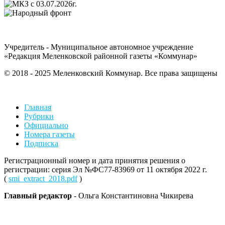
Учредитель - Муниципальное автономное учреждение
«Редакция Меленковской районной газеты «Коммунар»
© 2018 - 2025 Меленковский Коммунар. Все права защищены
Главная
Рубрики
Официально
Номера газеты
Подписка
Регистрационный номер и дата принятия решения о
регистрации: серия Эл №ФС77-83969 от 11 октября 2022 г.
(
smi_extract_2018.pdf
)
Главный редактор
- Ольга Константиновна Чикирева