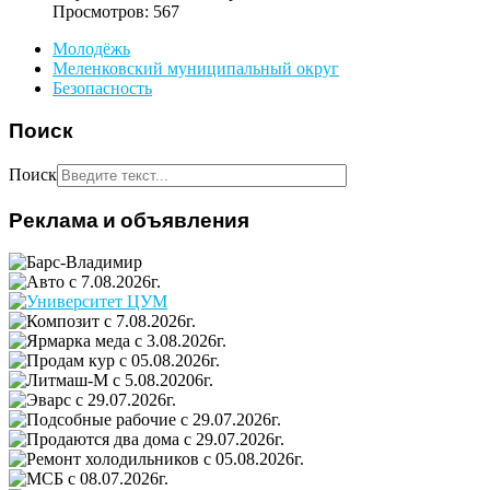
Просмотров: 567
Молодёжь
Меленковский муниципальный округ
Безопасность
Поиск
Поиск
Реклама и объявления