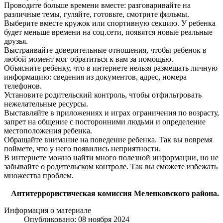
Проводите больше времени вместе: разговаривайте на
различные темы, гуляйте, готовьте, смотрите фильмы.
Выберите вместе кружок или спортивную секцию. У ребенка
будет меньше времени на соц.сети, появятся новые реальные
друзья.
Выстраивайте доверительные отношения, чтобы ребенок в
любой момент мог обратиться к вам за помощью.
Объясните ребенку, что в интернете нельзя размещать личную
информацию: сведения из документов, адрес, номера
телефонов.
Установите родительский контроль, чтобы отфильтровать
нежелательные ресурсы.
Выставляйте в приложениях и играх ограничения по возрасту,
запрет на общение с посторонними людьми и определение
местоположения ребенка.
Обращайте внимание на поведение ребенка. Так вы вовремя
поймете, что у него появились неприятности.
В интернете можно найти много полезной информации, но не
забывайте о родительском контроле. Так вы сможете избежать
множества проблем.
Антитеррористическая комиссия Меленковского района.
Информация о материале
Опубликовано: 08 ноября 2024