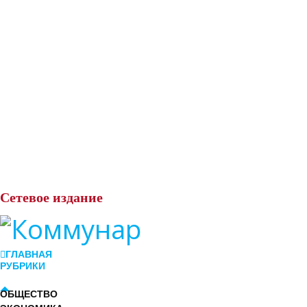
Сетевое
издание
ГЛАВНАЯ
РУБРИКИ
ОБЩЕСТВО