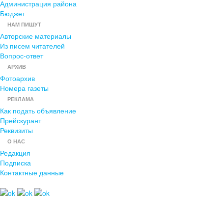
Администрация района
Бюджет
НАМ ПИШУТ
Авторские материалы
Из писем читателей
Вопрос-ответ
АРХИВ
Фотоархив
Номера газеты
РЕКЛАМА
Как подать объявление
Прейскурант
Реквизиты
О НАС
Редакция
Подписка
Контактные данные