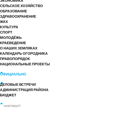
ЭКОНОМИКА
СЕЛЬСКОЕ ХОЗЯЙСТВО
ОБРАЗОВАНИЕ
ЗДРАВООХРАНЕНИЕ
ЖКХ
КУЛЬТУРА
СПОРТ
МОЛОДЁЖЬ
КРАЕВЕДЕНИЕ
О НАШИХ ЗЕМЛЯКАХ
КАЛЕНДАРЬ ОГОРОДНИКА
ПРАВОПОРЯДОК
НАЦИОНАЛЬНЫЕ ПРОЕКТЫ
ОФИЦИАЛЬНО
ДЕЛОВЫЕ ВСТРЕЧИ
АДМИНИСТРАЦИЯ РАЙОНА
БЮДЖЕТ
НАМ ПИШУТ