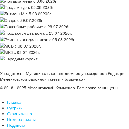
Учредитель - Муниципальное автономное учреждение «Редакция
Меленковской районной газеты «Коммунар»
© 2018 - 2025 Меленковский Коммунар. Все права защищены
Главная
Рубрики
Официально
Номера газеты
Подписка