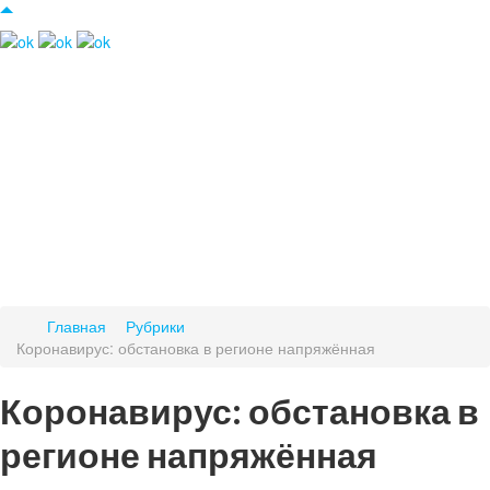
Главная
Рубрики
Коронавирус: обстановка в регионе напряжённая
Коронавирус: обстановка в
регионе напряжённая