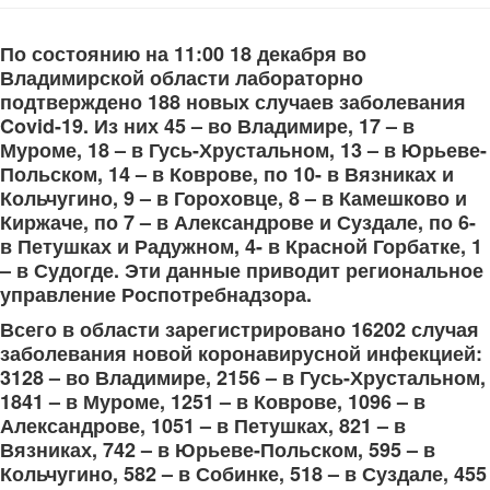
По состоянию на 11:00 18 декабря во
Владимирской области лабораторно
подтверждено 188 новых случаев заболевания
Covid-19. Из них 45 – во Владимире, 17 – в
Муроме, 18 – в Гусь-Хрустальном, 13 – в Юрьеве-
Польском, 14 – в Коврове, по 10- в Вязниках и
Кольчугино, 9 – в Гороховце, 8 – в Камешково и
Киржаче, по 7 – в Александрове и Суздале, по 6-
в Петушках и Радужном, 4- в Красной Горбатке, 1
– в Судогде. Эти данные приводит региональное
управление Роспотребнадзора.
Всего в области зарегистрировано 16202 случая
заболевания новой коронавирусной инфекцией:
3128 – во Владимире, 2156 – в Гусь-Хрустальном,
1841 – в Муроме, 1251 – в Коврове, 1096 – в
Александрове, 1051 – в Петушках, 821 – в
Вязниках, 742 – в Юрьеве-Польском, 595 – в
Кольчугино, 582 – в Собинке, 518 – в Суздале, 455