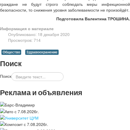
граждане не будут строго соблюдать меры инфекционной
безопасности, то снижения уровня заболеваемости не произойдёт.
Подготовила Валентина ТРОШИНА.
Информация о материале
Опубликовано: 18 декабря 2020
Просмотров: 714
Общество
Здравоохранение
Поиск
Поиск
Реклама и объявления