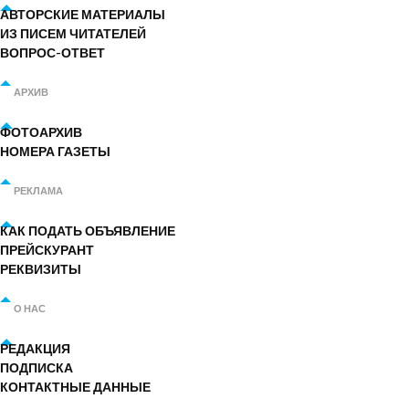
АВТОРСКИЕ МАТЕРИАЛЫ
ИЗ ПИСЕМ ЧИТАТЕЛЕЙ
ВОПРОС-ОТВЕТ
АРХИВ
ФОТОАРХИВ
НОМЕРА ГАЗЕТЫ
РЕКЛАМА
КАК ПОДАТЬ ОБЪЯВЛЕНИЕ
ПРЕЙСКУРАНТ
РЕКВИЗИТЫ
О НАС
РЕДАКЦИЯ
ПОДПИСКА
КОНТАКТНЫЕ ДАННЫЕ