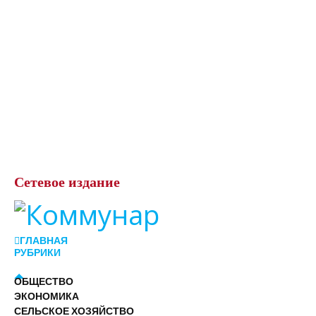
Сетевое
издание
ГЛАВНАЯ
РУБРИКИ
ОБЩЕСТВО
ЭКОНОМИКА
СЕЛЬСКОЕ ХОЗЯЙСТВО