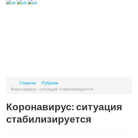
Главная
Рубрики
Коронавирус: ситуация стабилизируется
Коронавирус: ситуация
стабилизируется