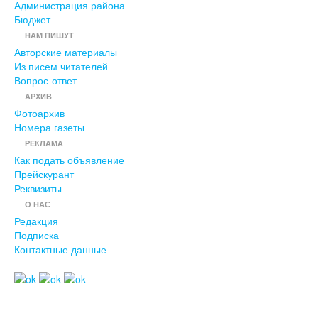
Администрация района
Бюджет
НАМ ПИШУТ
Авторские материалы
Из писем читателей
Вопрос-ответ
АРХИВ
Фотоархив
Номера газеты
РЕКЛАМА
Как подать объявление
Прейскурант
Реквизиты
О НАС
Редакция
Подписка
Контактные данные