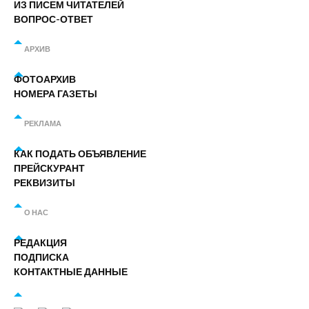
ИЗ ПИСЕМ ЧИТАТЕЛЕЙ
ВОПРОС-ОТВЕТ
АРХИВ
ФОТОАРХИВ
НОМЕРА ГАЗЕТЫ
РЕКЛАМА
КАК ПОДАТЬ ОБЪЯВЛЕНИЕ
ПРЕЙСКУРАНТ
РЕКВИЗИТЫ
О НАС
РЕДАКЦИЯ
ПОДПИСКА
КОНТАКТНЫЕ ДАННЫЕ