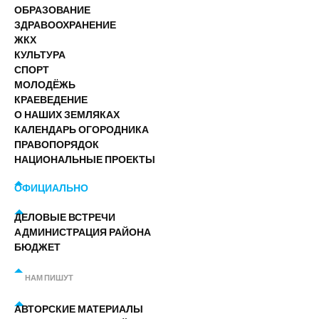
ОБРАЗОВАНИЕ
ЗДРАВООХРАНЕНИЕ
ЖКХ
КУЛЬТУРА
СПОРТ
МОЛОДЁЖЬ
КРАЕВЕДЕНИЕ
О НАШИХ ЗЕМЛЯКАХ
КАЛЕНДАРЬ ОГОРОДНИКА
ПРАВОПОРЯДОК
НАЦИОНАЛЬНЫЕ ПРОЕКТЫ
ОФИЦИАЛЬНО
ДЕЛОВЫЕ ВСТРЕЧИ
АДМИНИСТРАЦИЯ РАЙОНА
БЮДЖЕТ
НАМ ПИШУТ
АВТОРСКИЕ МАТЕРИАЛЫ