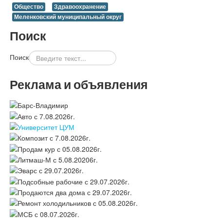
Общество
Здравоохранение
Меленковский муниципальный округ
Поиск
Поиск
Реклама и объявления