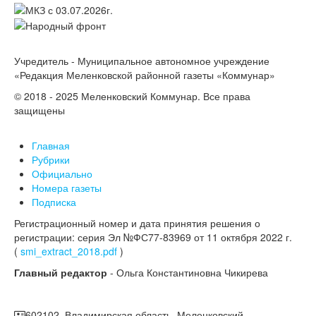
Учредитель - Муниципальное автономное учреждение
«Редакция Меленковской районной газеты «Коммунар»
© 2018 - 2025 Меленковский Коммунар. Все права
защищены
Главная
Рубрики
Официально
Номера газеты
Подписка
Регистрационный номер и дата принятия решения о
регистрации: серия Эл №ФС77-83969 от 11 октября 2022 г.
(
smi_extract_2018.pdf
)
Главный редактор
- Ольга Константиновна Чикирева
602102, Владимирская область, Меленковский