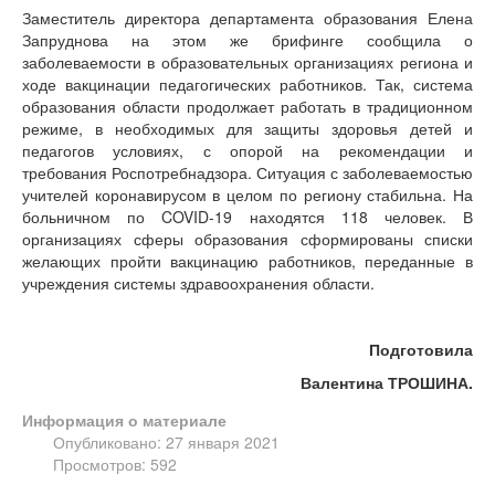
Заместитель директора департамента образования Елена
Запруднова на этом же брифинге сообщила о
заболеваемости в образовательных организациях региона и
ходе вакцинации педагогических работников. Так, система
образования области продолжает работать в традиционном
режиме, в необходимых для защиты здоровья детей и
педагогов условиях, с опорой на рекомендации и
требования Роспотребнадзора. Ситуация с заболеваемостью
учителей коронавирусом в целом по региону стабильна. На
больничном по COVID-19 находятся 118 человек. В
организациях сферы образования сформированы списки
желающих пройти вакцинацию работников, переданные в
учреждения системы здравоохранения области.
Подготовила
Валентина ТРОШИНА.
Информация о материале
Опубликовано: 27 января 2021
Просмотров: 592