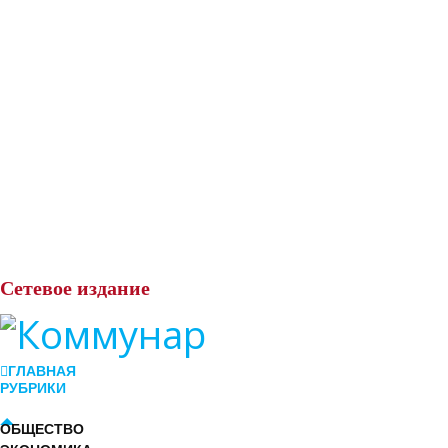
Сетевое
издание
ГЛАВНАЯ
РУБРИКИ
ОБЩЕСТВО