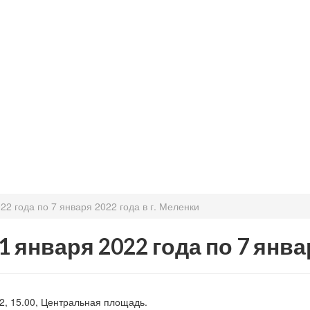
2 года по 7 января 2022 года в г. Меленки
января 2022 года по 7 январ
2, 15.00, Центральная площадь.