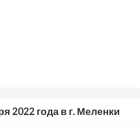
я 2022 года в г. Меленки