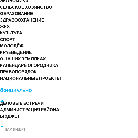
ЭКОНОМИКА
СЕЛЬСКОЕ ХОЗЯЙСТВО
ОБРАЗОВАНИЕ
ЗДРАВООХРАНЕНИЕ
ЖКХ
КУЛЬТУРА
СПОРТ
МОЛОДЁЖЬ
КРАЕВЕДЕНИЕ
О НАШИХ ЗЕМЛЯКАХ
КАЛЕНДАРЬ ОГОРОДНИКА
ПРАВОПОРЯДОК
НАЦИОНАЛЬНЫЕ ПРОЕКТЫ
ОФИЦИАЛЬНО
ДЕЛОВЫЕ ВСТРЕЧИ
АДМИНИСТРАЦИЯ РАЙОНА
БЮДЖЕТ
НАМ ПИШУТ