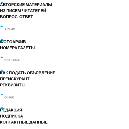
АВТОРСКИЕ МАТЕРИАЛЫ
ИЗ ПИСЕМ ЧИТАТЕЛЕЙ
ВОПРОС-ОТВЕТ
АРХИВ
ФОТОАРХИВ
НОМЕРА ГАЗЕТЫ
РЕКЛАМА
КАК ПОДАТЬ ОБЪЯВЛЕНИЕ
ПРЕЙСКУРАНТ
РЕКВИЗИТЫ
О НАС
РЕДАКЦИЯ
ПОДПИСКА
КОНТАКТНЫЕ ДАННЫЕ