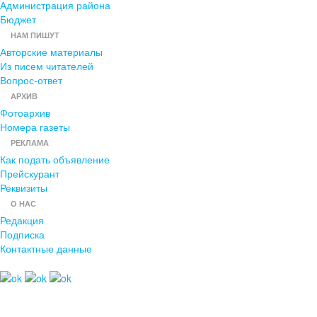
Администрация района
Бюджет
НАМ ПИШУТ
Авторские материалы
Из писем читателей
Вопрос-ответ
АРХИВ
Фотоархив
Номера газеты
РЕКЛАМА
Как подать объявление
Прейскурант
Реквизиты
О НАС
Редакция
Подписка
Контактные данные