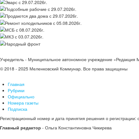
Учредитель - Муниципальное автономное учреждение «Редакция 
© 2018 - 2025 Меленковский Коммунар. Все права защищены
Главная
Рубрики
Официально
Номера газеты
Подписка
Регистрационный номер и дата принятия решения о регистрации: 
Главный редактор
- Ольга Константиновна Чикирева