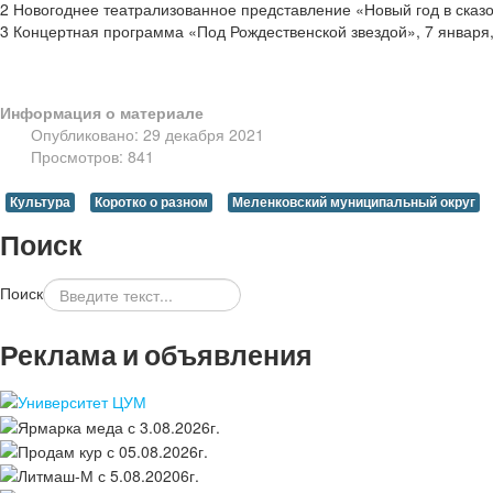
2 Новогоднее театрализованное представление «Новый год в сказоч
3 Концертная программа «Под Рождественской звездой», 7 января
Информация о материале
Опубликовано: 29 декабря 2021
Просмотров: 841
Культура
Коротко о разном
Меленковский муниципальный округ
Поиск
Поиск
Реклама и объявления