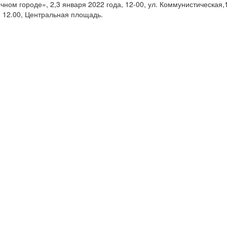
ном городе», 2,3 января 2022 года, 12-00, ул. Коммунистическая,
, 12.00, Центральная площадь.