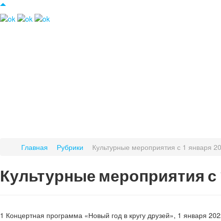
Главная
Рубрики
Культурные мероприятия с 1 января 202
Культурные мероприятия с 1 
1 Концертная программа «Новый год в кругу друзей», 1 января 202