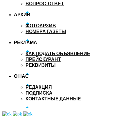
ВОПРОС-ОТВЕТ
АРХИВ
ФОТОАРХИВ
НОМЕРА ГАЗЕТЫ
РЕКЛАМА
КАК ПОДАТЬ ОБЪЯВЛЕНИЕ
ПРЕЙСКУРАНТ
РЕКВИЗИТЫ
О НАС
РЕДАКЦИЯ
ПОДПИСКА
КОНТАКТНЫЕ ДАННЫЕ