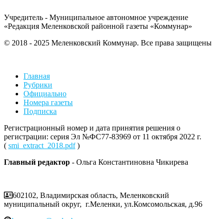
Учредитель - Муниципальное автономное учреждение
«Редакция Меленковской районной газеты «Коммунар»
© 2018 - 2025 Меленковский Коммунар. Все права защищены
Главная
Рубрики
Официально
Номера газеты
Подписка
Регистрационный номер и дата принятия решения о
регистрации: серия Эл №ФС77-83969 от 11 октября 2022 г.
(
smi_extract_2018.pdf
)
Главный редактор
- Ольга Константиновна Чикирева
602102, Владимирская область, Меленковский
муниципальный округ, г.Меленки, ул.Комсомольская, д.96