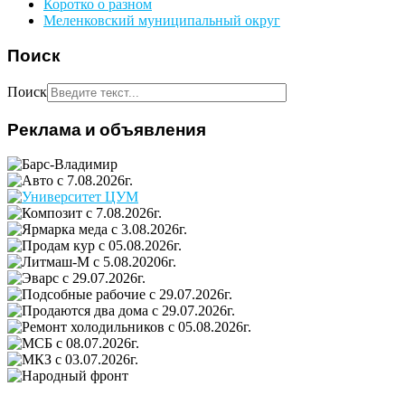
Коротко о разном
Меленковский муниципальный округ
Поиск
Поиск
Реклама и объявления