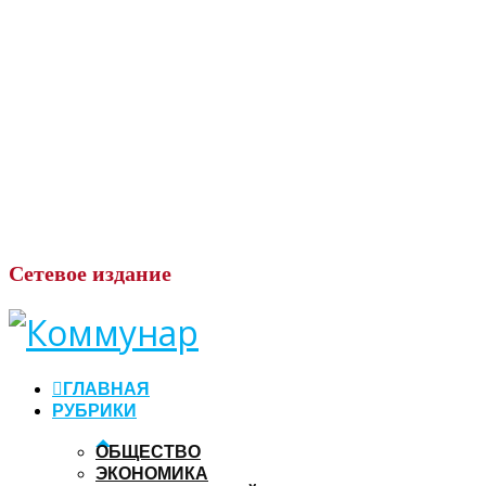
Сетевое
издание
ГЛАВНАЯ
РУБРИКИ
ОБЩЕСТВО
ЭКОНОМИКА