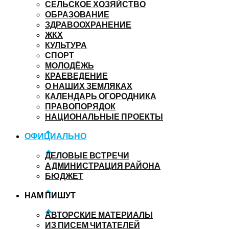
СЕЛЬСКОЕ ХОЗЯЙСТВО
ОБРАЗОВАНИЕ
ЗДРАВООХРАНЕНИЕ
ЖКХ
КУЛЬТУРА
СПОРТ
МОЛОДЁЖЬ
КРАЕВЕДЕНИЕ
О НАШИХ ЗЕМЛЯКАХ
КАЛЕНДАРЬ ОГОРОДНИКА
ПРАВОПОРЯДОК
НАЦИОНАЛЬНЫЕ ПРОЕКТЫ
ОФИЦИАЛЬНО
ДЕЛОВЫЕ ВСТРЕЧИ
АДМИНИСТРАЦИЯ РАЙОНА
БЮДЖЕТ
НАМ ПИШУТ
АВТОРСКИЕ МАТЕРИАЛЫ
ИЗ ПИСЕМ ЧИТАТЕЛЕЙ