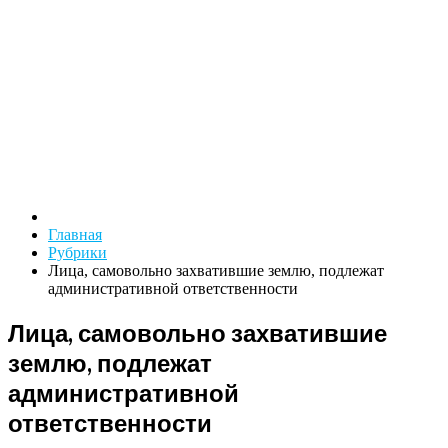
Главная
Рубрики
Лица, самовольно захватившие землю, подлежат
административной ответственности
Лица, самовольно захватившие
землю, подлежат
административной
ответственности