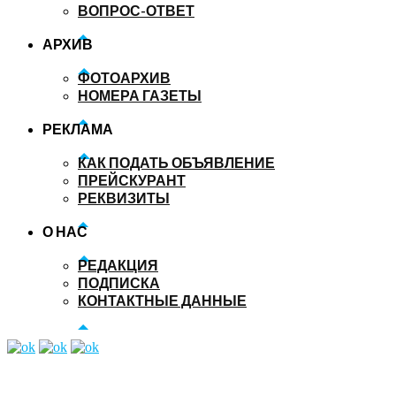
ВОПРОС-ОТВЕТ
АРХИВ
ФОТОАРХИВ
НОМЕРА ГАЗЕТЫ
РЕКЛАМА
КАК ПОДАТЬ ОБЪЯВЛЕНИЕ
ПРЕЙСКУРАНТ
РЕКВИЗИТЫ
О НАС
РЕДАКЦИЯ
ПОДПИСКА
КОНТАКТНЫЕ ДАННЫЕ