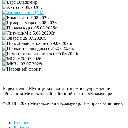
Учредитель - Муниципальное автономное учреждение
«Редакция Меленковской районной газеты «Коммунар»
© 2018 - 2025 Меленковский Коммунар. Все права защищены
Главная
Рубрики