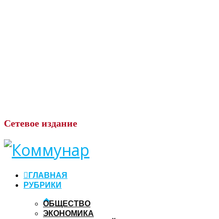
Сетевое
издание
ГЛАВНАЯ
РУБРИКИ
ОБЩЕСТВО
ЭКОНОМИКА