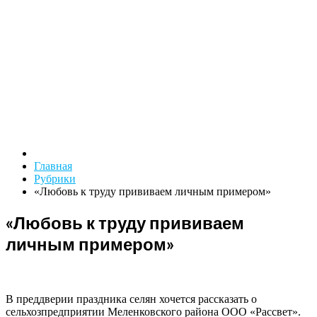
Главная
Рубрики
«Любовь к труду прививаем личным примером»
«Любовь к труду прививаем
личным примером»
В преддверии праздника селян хочется рассказать о
сельхозпредприятии Меленковского района ООО «Рассвет».