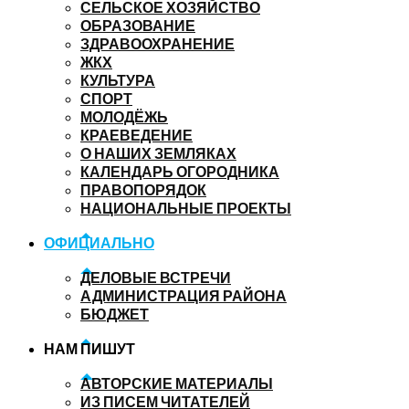
СЕЛЬСКОЕ ХОЗЯЙСТВО
ОБРАЗОВАНИЕ
ЗДРАВООХРАНЕНИЕ
ЖКХ
КУЛЬТУРА
СПОРТ
МОЛОДЁЖЬ
КРАЕВЕДЕНИЕ
О НАШИХ ЗЕМЛЯКАХ
КАЛЕНДАРЬ ОГОРОДНИКА
ПРАВОПОРЯДОК
НАЦИОНАЛЬНЫЕ ПРОЕКТЫ
ОФИЦИАЛЬНО
ДЕЛОВЫЕ ВСТРЕЧИ
АДМИНИСТРАЦИЯ РАЙОНА
БЮДЖЕТ
НАМ ПИШУТ
АВТОРСКИЕ МАТЕРИАЛЫ
ИЗ ПИСЕМ ЧИТАТЕЛЕЙ