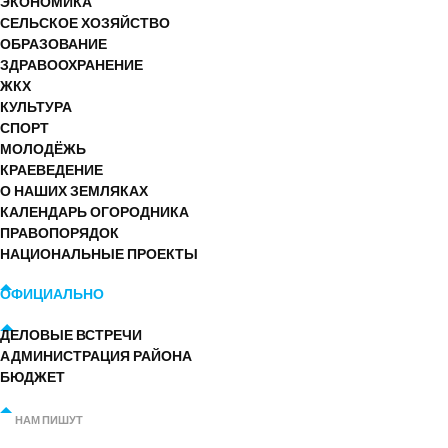
ЭКОНОМИКА
СЕЛЬСКОЕ ХОЗЯЙСТВО
ОБРАЗОВАНИЕ
ЗДРАВООХРАНЕНИЕ
ЖКХ
КУЛЬТУРА
СПОРТ
МОЛОДЁЖЬ
КРАЕВЕДЕНИЕ
О НАШИХ ЗЕМЛЯКАХ
КАЛЕНДАРЬ ОГОРОДНИКА
ПРАВОПОРЯДОК
НАЦИОНАЛЬНЫЕ ПРОЕКТЫ
ОФИЦИАЛЬНО
ДЕЛОВЫЕ ВСТРЕЧИ
АДМИНИСТРАЦИЯ РАЙОНА
БЮДЖЕТ
НАМ ПИШУТ