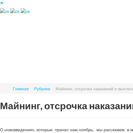
Главная
Рубрики
Майнинг, отсрочка наказаний и выплат
Майнинг, отсрочка наказан
О нововведениях, которые принес нам ноябрь, мы расскажем в 