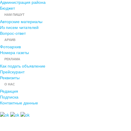
Администрация района
Бюджет
НАМ ПИШУТ
Авторские материалы
Из писем читателей
Вопрос-ответ
АРХИВ
Фотоархив
Номера газеты
РЕКЛАМА
Как подать объявление
Прейскурант
Реквизиты
О НАС
Редакция
Подписка
Контактные данные