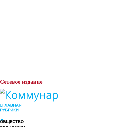
Сетевое
издание
ГЛАВНАЯ
РУБРИКИ
ОБЩЕСТВО