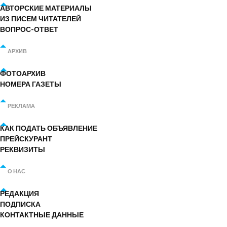
АВТОРСКИЕ МАТЕРИАЛЫ
ИЗ ПИСЕМ ЧИТАТЕЛЕЙ
ВОПРОС-ОТВЕТ
АРХИВ
ФОТОАРХИВ
НОМЕРА ГАЗЕТЫ
РЕКЛАМА
КАК ПОДАТЬ ОБЪЯВЛЕНИЕ
ПРЕЙСКУРАНТ
РЕКВИЗИТЫ
О НАС
РЕДАКЦИЯ
ПОДПИСКА
КОНТАКТНЫЕ ДАННЫЕ