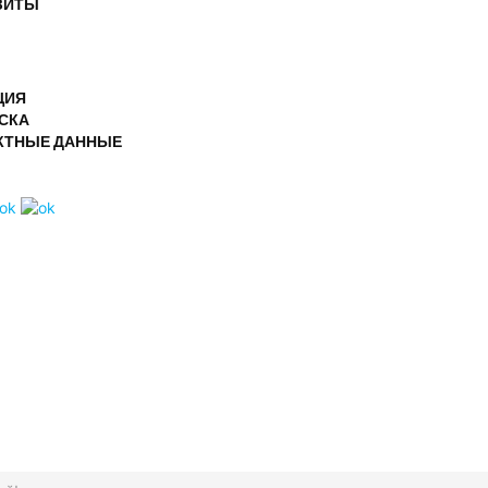
ЗИТЫ
ЦИЯ
СКА
КТНЫЕ ДАННЫЕ