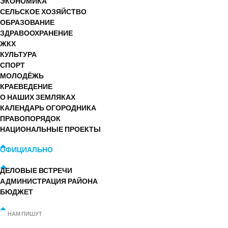
ЭКОНОМИКА
СЕЛЬСКОЕ ХОЗЯЙСТВО
ОБРАЗОВАНИЕ
ЗДРАВООХРАНЕНИЕ
ЖКХ
КУЛЬТУРА
СПОРТ
МОЛОДЁЖЬ
КРАЕВЕДЕНИЕ
О НАШИХ ЗЕМЛЯКАХ
КАЛЕНДАРЬ ОГОРОДНИКА
ПРАВОПОРЯДОК
НАЦИОНАЛЬНЫЕ ПРОЕКТЫ
ОФИЦИАЛЬНО
ДЕЛОВЫЕ ВСТРЕЧИ
АДМИНИСТРАЦИЯ РАЙОНА
БЮДЖЕТ
НАМ ПИШУТ