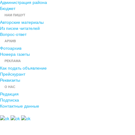
Администрация района
Бюджет
НАМ ПИШУТ
Авторские материалы
Из писем читателей
Вопрос-ответ
АРХИВ
Фотоархив
Номера газеты
РЕКЛАМА
Как подать объявление
Прейскурант
Реквизиты
О НАС
Редакция
Подписка
Контактные данные