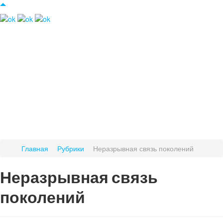
Главная
Рубрики
Неразрывная связь поколений
Неразрывная связь
поколений