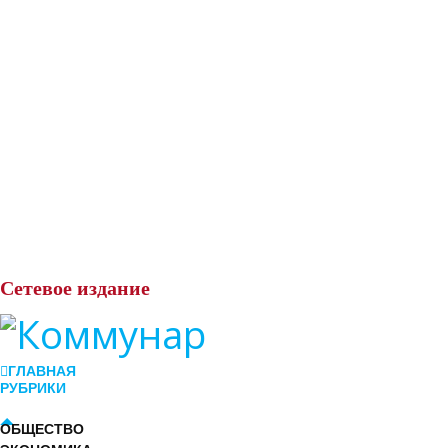
Сетевое
издание
ГЛАВНАЯ
РУБРИКИ
ОБЩЕСТВО