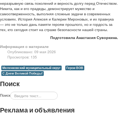
неразрывную связь поколений и верность долгу перед Отечеством.
Никита, как и его прадеды, демонстрирует мужество и
самоотверженность, выполняя сложные задачи в современных
условиях. История Алексея и Калерии Мироновых, и их правнука
— это не только дань памяти героям прошлого, но и гордость за
тех, кто сегодня стоит на страже безопасности нашей страны.
Подготовила Анастасия Суворкина.
Информация о материале
Опубликовано: 09 мая 2026
Просмотров: 135
Меленковский муниципальный округ
Герои ВОВ
С Днем Великой Победы!
Поиск
Поиск
Реклама и объявления