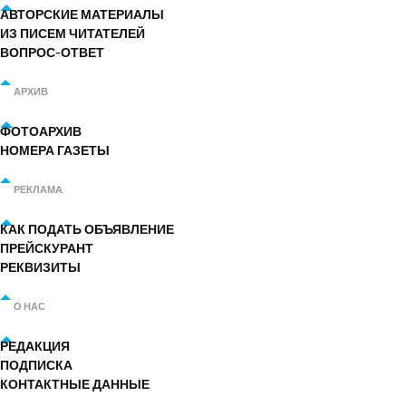
АВТОРСКИЕ МАТЕРИАЛЫ
ИЗ ПИСЕМ ЧИТАТЕЛЕЙ
ВОПРОС-ОТВЕТ
АРХИВ
ФОТОАРХИВ
НОМЕРА ГАЗЕТЫ
РЕКЛАМА
КАК ПОДАТЬ ОБЪЯВЛЕНИЕ
ПРЕЙСКУРАНТ
РЕКВИЗИТЫ
О НАС
РЕДАКЦИЯ
ПОДПИСКА
КОНТАКТНЫЕ ДАННЫЕ