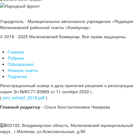
Учредитель - Муниципальное автономное учреждение «Редакция
Меленковской районной газеты «Коммунар»
© 2018 - 2025 Меленковский Коммунар. Все права защищены
Главная
Рубрики
Официально
Номера газеты
Подписка
Регистрационный номер и дата принятия решения о регистрации:
серия Эл №ФС77-83969 от 11 октября 2022 г.
(
smi_extract_2018.pdf
)
Главный редактор
- Ольга Константиновна Чикирева
602102, Владимирская область, Меленковский муниципальный
округ, г.Меленки, ул.Комсомольская, д.96