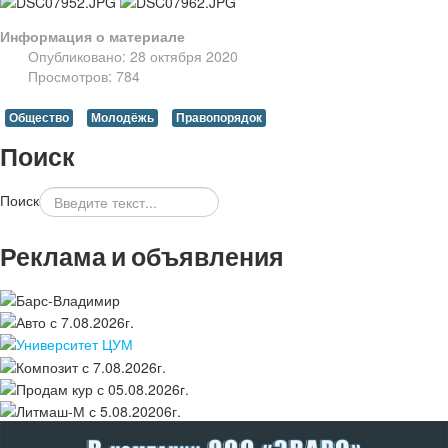
Информация о материале
Опубликовано: 28 октября 2020
Просмотров: 784
Общество
Молодёжь
Правопорядок
Поиск
Поиск
Реклама и объявления