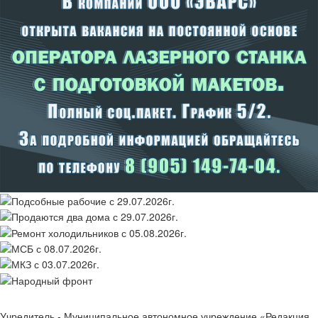
Учредитель - Муниципальное автономное учреждение «Редакция