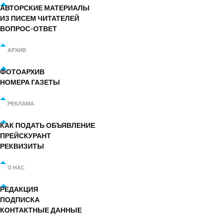
АВТОРСКИЕ МАТЕРИАЛЫ
ИЗ ПИСЕМ ЧИТАТЕЛЕЙ
ВОПРОС-ОТВЕТ
АРХИВ
ФОТОАРХИВ
НОМЕРА ГАЗЕТЫ
РЕКЛАМА
КАК ПОДАТЬ ОБЪЯВЛЕНИЕ
ПРЕЙСКУРАНТ
РЕКВИЗИТЫ
О НАС
РЕДАКЦИЯ
ПОДПИСКА
КОНТАКТНЫЕ ДАННЫЕ