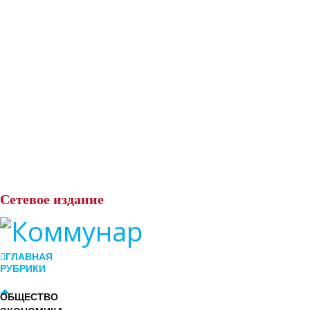
Сетевое
издание
ГЛАВНАЯ
РУБРИКИ
ОБЩЕСТВО