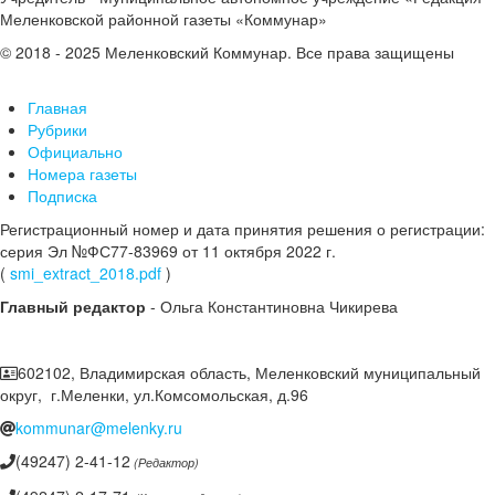
Меленковской районной газеты «Коммунар»
© 2018 - 2025 Меленковский Коммунар. Все права защищены
Главная
Рубрики
Официально
Номера газеты
Подписка
Регистрационный номер и дата принятия решения о регистрации:
серия Эл №ФС77-83969 от 11 октября 2022 г.
(
smi_extract_2018.pdf
)
Главный редактор
- Ольга Константиновна Чикирева
602102, Владимирская область, Меленковский муниципальный
округ, г.Меленки, ул.Комсомольская, д.96
kommunar@melenky.ru
(49247) 2-41-12
(Редактор)