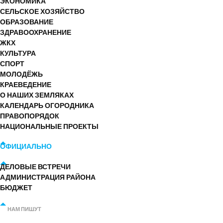
ЭКОНОМИКА
СЕЛЬСКОЕ ХОЗЯЙСТВО
ОБРАЗОВАНИЕ
ЗДРАВООХРАНЕНИЕ
ЖКХ
КУЛЬТУРА
СПОРТ
МОЛОДЁЖЬ
КРАЕВЕДЕНИЕ
О НАШИХ ЗЕМЛЯКАХ
КАЛЕНДАРЬ ОГОРОДНИКА
ПРАВОПОРЯДОК
НАЦИОНАЛЬНЫЕ ПРОЕКТЫ
ОФИЦИАЛЬНО
ДЕЛОВЫЕ ВСТРЕЧИ
АДМИНИСТРАЦИЯ РАЙОНА
БЮДЖЕТ
НАМ ПИШУТ