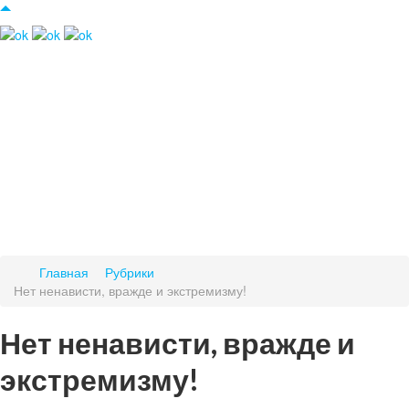
Главная
Рубрики
Нет ненависти, вражде и экстремизму!
Нет ненависти, вражде и
экстремизму!