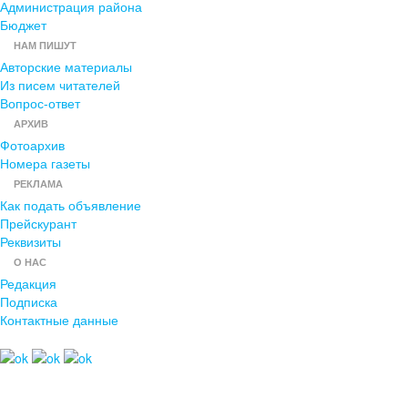
Администрация района
Бюджет
НАМ ПИШУТ
Авторские материалы
Из писем читателей
Вопрос-ответ
АРХИВ
Фотоархив
Номера газеты
РЕКЛАМА
Как подать объявление
Прейскурант
Реквизиты
О НАС
Редакция
Подписка
Контактные данные