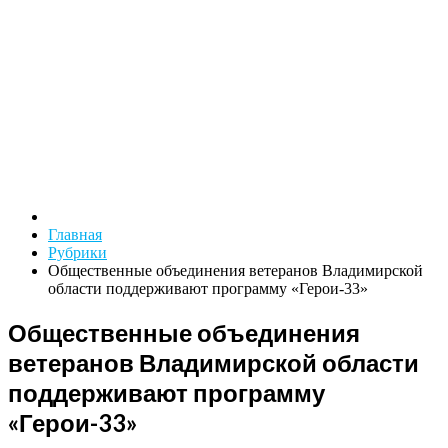
Главная
Рубрики
Общественные объединения ветеранов Владимирской
области поддерживают программу «Герои-33»
Общественные объединения
ветеранов Владимирской области
поддерживают программу
«Герои-33»