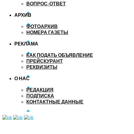
ВОПРОС-ОТВЕТ
АРХИВ
ФОТОАРХИВ
НОМЕРА ГАЗЕТЫ
РЕКЛАМА
КАК ПОДАТЬ ОБЪЯВЛЕНИЕ
ПРЕЙСКУРАНТ
РЕКВИЗИТЫ
О НАС
РЕДАКЦИЯ
ПОДПИСКА
КОНТАКТНЫЕ ДАННЫЕ