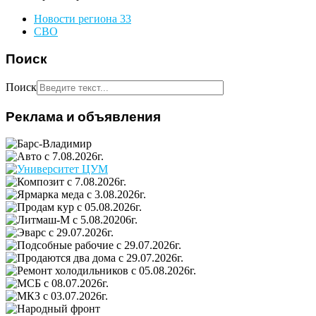
Новости региона 33
СВО
Поиск
Поиск
Реклама и объявления