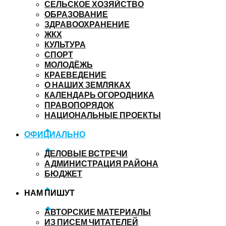
СЕЛЬСКОЕ ХОЗЯЙСТВО
ОБРАЗОВАНИЕ
ЗДРАВООХРАНЕНИЕ
ЖКХ
КУЛЬТУРА
СПОРТ
МОЛОДЁЖЬ
КРАЕВЕДЕНИЕ
О НАШИХ ЗЕМЛЯКАХ
КАЛЕНДАРЬ ОГОРОДНИКА
ПРАВОПОРЯДОК
НАЦИОНАЛЬНЫЕ ПРОЕКТЫ
ОФИЦИАЛЬНО
ДЕЛОВЫЕ ВСТРЕЧИ
АДМИНИСТРАЦИЯ РАЙОНА
БЮДЖЕТ
НАМ ПИШУТ
АВТОРСКИЕ МАТЕРИАЛЫ
ИЗ ПИСЕМ ЧИТАТЕЛЕЙ