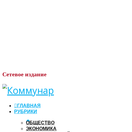
Сетевое
издание
ГЛАВНАЯ
РУБРИКИ
ОБЩЕСТВО
ЭКОНОМИКА