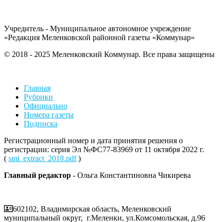
Учредитель - Муниципальное автономное учреждение
«Редакция Меленковской районной газеты «Коммунар»
© 2018 - 2025 Меленковский Коммунар. Все права защищены
Главная
Рубрики
Официально
Номера газеты
Подписка
Регистрационный номер и дата принятия решения о
регистрации: серия Эл №ФС77-83969 от 11 октября 2022 г.
(
smi_extract_2018.pdf
)
Главный редактор
- Ольга Константиновна Чикирева
602102, Владимирская область, Меленковский
муниципальный округ, г.Меленки, ул.Комсомольская, д.96