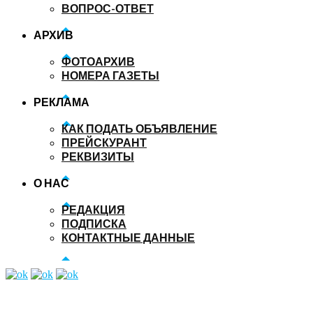
ВОПРОС-ОТВЕТ
АРХИВ
ФОТОАРХИВ
НОМЕРА ГАЗЕТЫ
РЕКЛАМА
КАК ПОДАТЬ ОБЪЯВЛЕНИЕ
ПРЕЙСКУРАНТ
РЕКВИЗИТЫ
О НАС
РЕДАКЦИЯ
ПОДПИСКА
КОНТАКТНЫЕ ДАННЫЕ