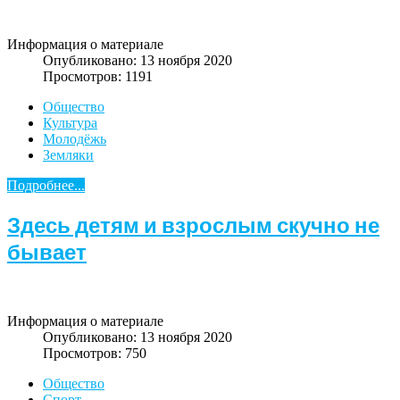
Информация о материале
Опубликовано: 13 ноября 2020
Просмотров: 1191
Общество
Культура
Молодёжь
Земляки
Подробнее...
Здесь детям и взрослым скучно не
бывает
Информация о материале
Опубликовано: 13 ноября 2020
Просмотров: 750
Общество
Спорт