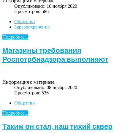
Информация о материале
Опубликовано: 10 ноября 2020
Просмотров: 586
Общество
Здравоохранение
Подробнее...
Магазины требования
Роспотрбнадзора выполняют
Информация о материале
Опубликовано: 08 ноября 2020
Просмотров: 536
Общество
Подробнее...
Таким он стал, наш тихий сквер