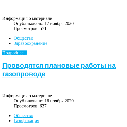
Информация о материале
Опубликовано: 17 ноября 2020
Просмотров: 571
Общество
Здравоохранение
Подробнее...
Проводятся плановые работы на
газопроводе
Информация о материале
Опубликовано: 16 ноября 2020
Просмотров: 637
Общество
Газификация