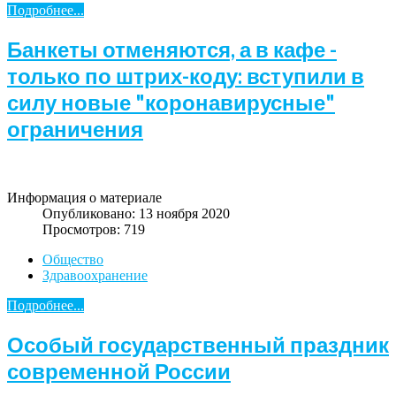
Подробнее...
Банкеты отменяются, а в кафе -
только по штрих-коду: вступили в
силу новые "коронавирусные"
ограничения
Информация о материале
Опубликовано: 13 ноября 2020
Просмотров: 719
Общество
Здравоохранение
Подробнее...
Особый государственный праздник
современной России