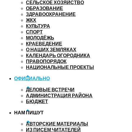
СЕЛЬСКОЕ ХОЗЯЙСТВО
ОБРАЗОВАНИЕ
ЗДРАВООХРАНЕНИЕ
ЖКХ
КУЛЬТУРА
СПОРТ
МОЛОДЁЖЬ
КРАЕВЕДЕНИЕ
О НАШИХ ЗЕМЛЯКАХ
КАЛЕНДАРЬ ОГОРОДНИКА
ПРАВОПОРЯДОК
НАЦИОНАЛЬНЫЕ ПРОЕКТЫ
ОФИЦИАЛЬНО
ДЕЛОВЫЕ ВСТРЕЧИ
АДМИНИСТРАЦИЯ РАЙОНА
БЮДЖЕТ
НАМ ПИШУТ
АВТОРСКИЕ МАТЕРИАЛЫ
ИЗ ПИСЕМ ЧИТАТЕЛЕЙ