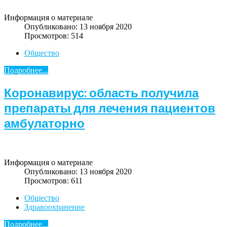
Информация о материале
Опубликовано: 13 ноября 2020
Просмотров: 514
Общество
Подробнее...
Коронавирус: область получила
препараты для лечения пациентов
амбулаторно
Информация о материале
Опубликовано: 13 ноября 2020
Просмотров: 611
Общество
Здравоохранение
Подробнее...