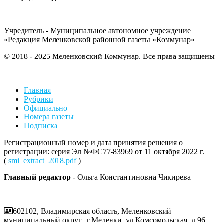
Учредитель - Муниципальное автономное учреждение
«Редакция Меленковской районной газеты «Коммунар»
© 2018 - 2025 Меленковский Коммунар. Все права защищены
Главная
Рубрики
Официально
Номера газеты
Подписка
Регистрационный номер и дата принятия решения о
регистрации: серия Эл №ФС77-83969 от 11 октября 2022 г.
(
smi_extract_2018.pdf
)
Главный редактор
- Ольга Константиновна Чикирева
602102, Владимирская область, Меленковский
муниципальный округ, г.Меленки, ул.Комсомольская, д.96