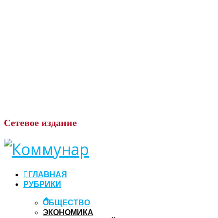
Сетевое
издание
ГЛАВНАЯ
РУБРИКИ
ОБЩЕСТВО
ЭКОНОМИКА