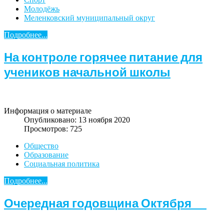
Молодёжь
Меленковский муниципальный округ
Подробнее...
На контроле горячее питание для
учеников начальной школы
Информация о материале
Опубликовано: 13 ноября 2020
Просмотров: 725
Общество
Образование
Социальная политика
Подробнее...
Очередная годовщина Октября