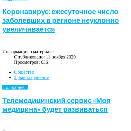
Коронавирус: ежесуточное число
заболевших в регионе неуклонно
увеличивается
Информация о материале
Опубликовано: 11 ноября 2020
Просмотров: 636
Общество
Здравоохранение
Подробнее...
Телемедицинский сервис «Моя
медицина» будет развиваться