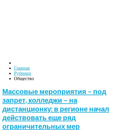
Главная
Рубрики
Общество
Массовые мероприятия – под
запрет, колледжи – на
дистанционку: в регионе начал
действовать еще ряд
ограничительных мер